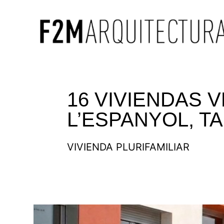
16 VIVIENDAS 
L’ESPANYOL, 
VIVIENDA PLURIFAMILIAR