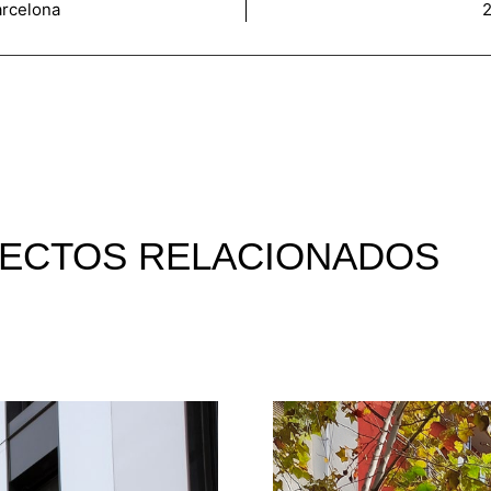
arcelona
2
ECTOS RELACIONADOS