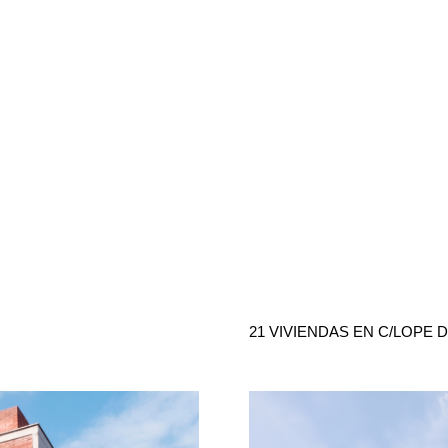
21 VIVIENDAS EN C/LOPE