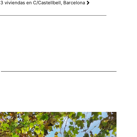
3 viviendas en C/Castellbell, Barcelona