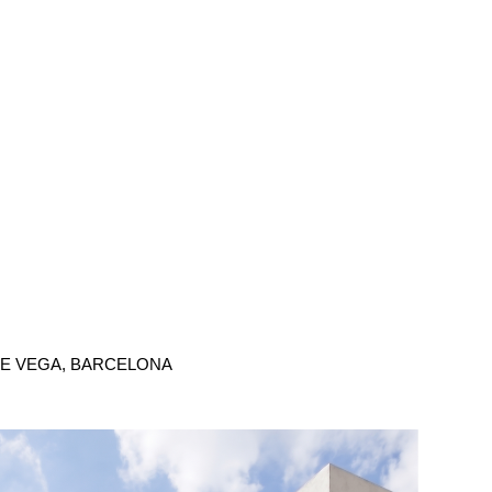
 DE VEGA, BARCELONA