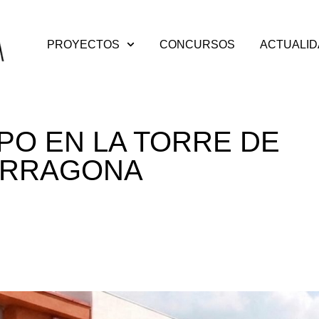
PROYECTOS
CONCURSOS
ACTUALI
VPO EN LA TORRE DE
TARRAGONA