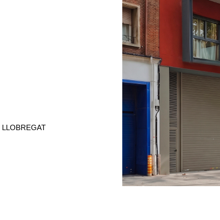
DE LLOBREGAT