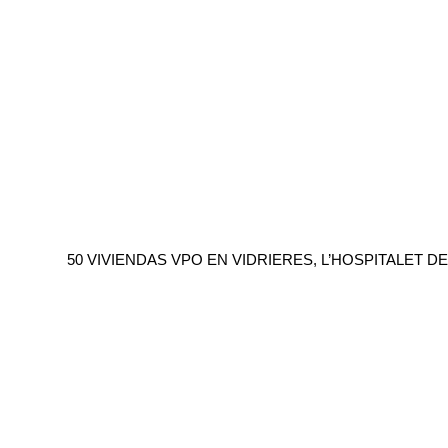
50 VIVIENDAS VPO EN VIDRIERES, L’HOSPITALET 