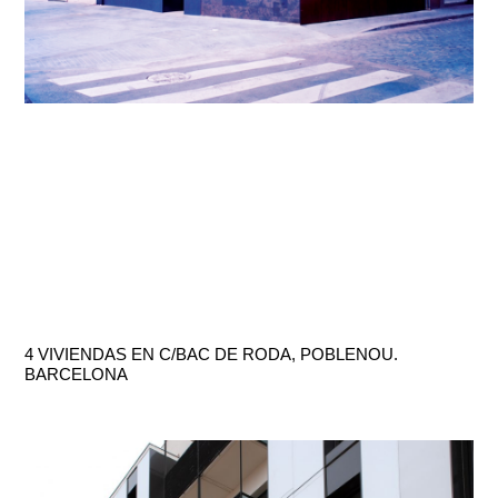
4 VIVIENDAS EN C/BAC DE RODA, POBLENOU.
BARCELONA