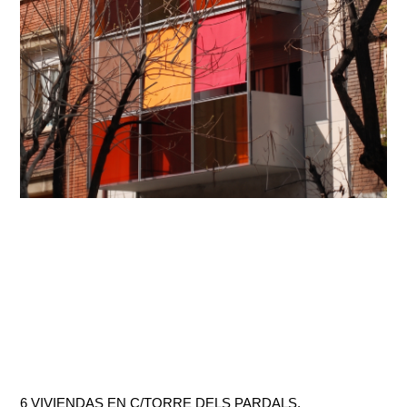
6 VIVIENDAS EN C/TORRE DELS PARDALS,