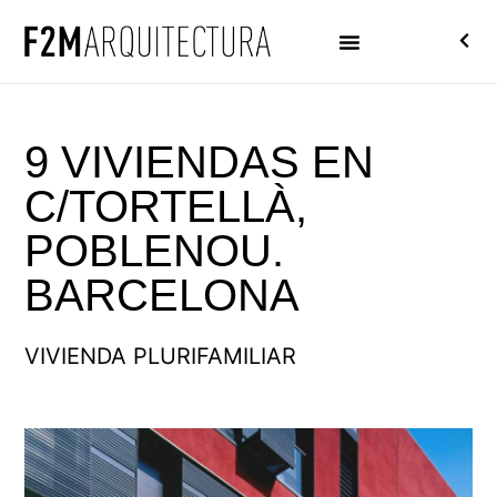
9 VIVIENDAS EN
C/TORTELLÀ,
POBLENOU.
BARCELONA
VIVIENDA PLURIFAMILIAR