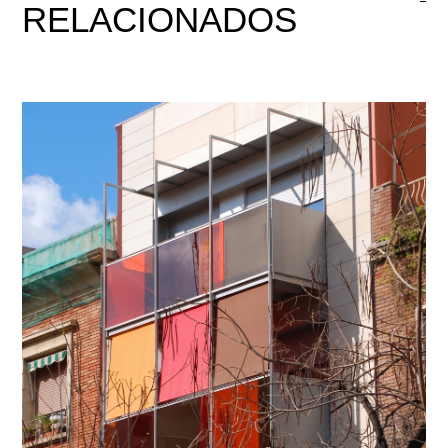
RELACIONADOS