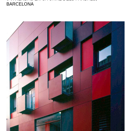
BARCELONA