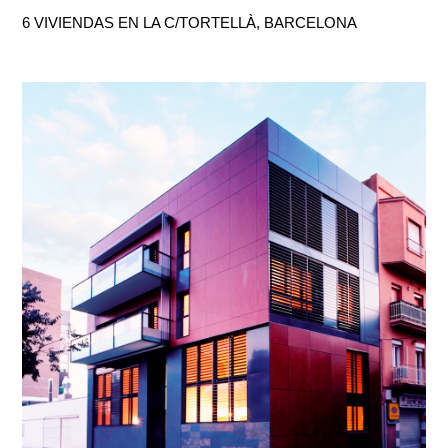
6 VIVIENDAS EN LA C/TORTELLÀ, BARCELONA