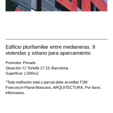
Edificio plurifamiliar entre medianeras. 9
viviendas y sótano para aparcamiento
Promotor: Privado
Situación: C/ Tortellà 17-19, Barcelona
Superficie: 1.500m2
*Toda redifusión total o parcial debe acreditar F2M
Francesch-Flavià-Manzano, ARQUITECTURA. Por favor,
infórmanos.