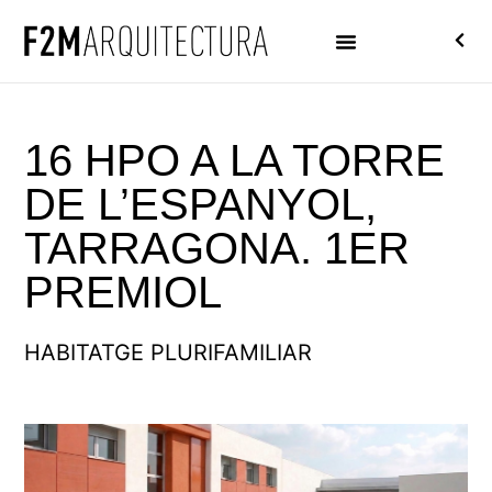
16 HPO A LA TORRE
DE L’ESPANYOL,
TARRAGONA. 1ER
PREMIOL
HABITATGE PLURIFAMILIAR