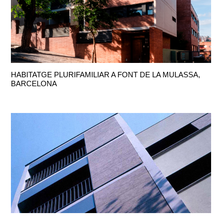
HABITATGE PLURIFAMILIAR A FONT DE LA MULASSA,
BARCELONA