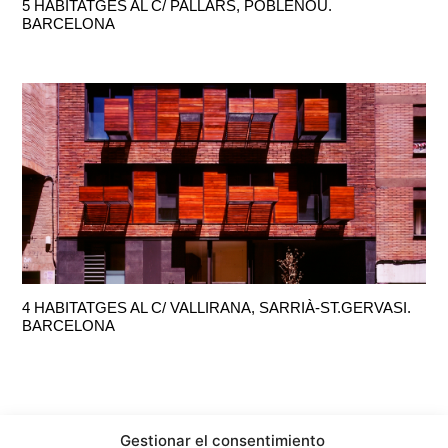
5 HABITATGES AL C/ PALLARS, POBLENOU.
BARCELONA
4 HABITATGES AL C/ VALLIRANA, SARRIÀ-ST.GERVASI.
BARCELONA
Gestionar el consentimiento