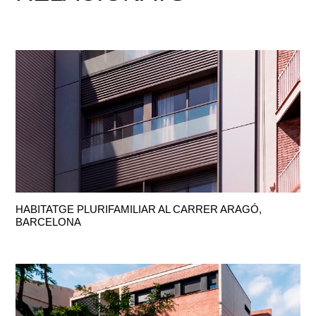
HABITATGE PLURIFAMILIAR AL CARRER ARAGÓ,
BARCELONA