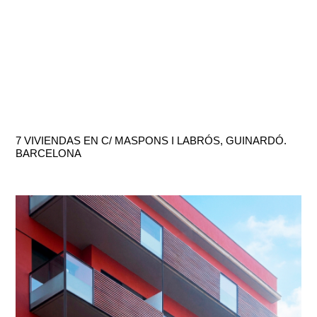
7 VIVIENDAS EN C/ MASPONS I LABRÓS, GUINARDÓ.
BARCELONA