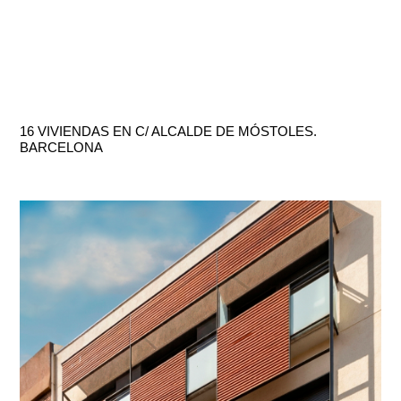
16 VIVIENDAS EN C/ ALCALDE DE MÓSTOLES.
BARCELONA