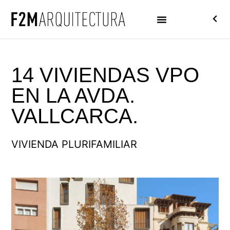
14 VIVIENDAS VPO
EN LA AVDA.
VALLCARCA.
VIVIENDA PLURIFAMILIAR