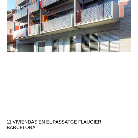
11 VIVIENDAS EN EL PASSATGE FLAUGIER,
BARCELONA