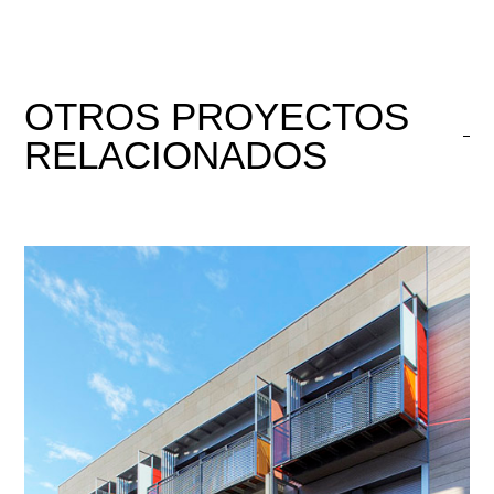
OTROS
PROYECTOS
RELACIONADOS