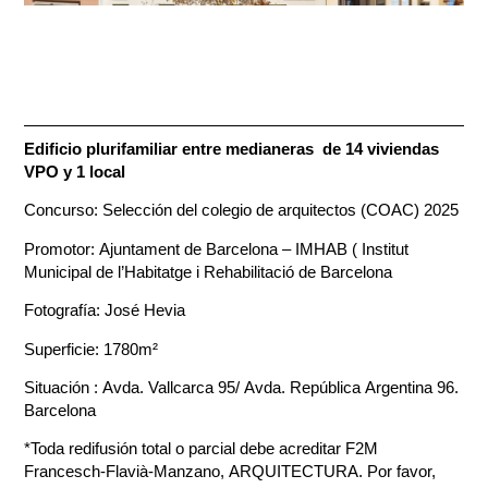
Edificio plurifamiliar entre medianeras de 14 viviendas
VPO y 1 local
Concurso: Selección del colegio de arquitectos (COAC) 2025
Promotor: Ajuntament de Barcelona – IMHAB ( Institut
Municipal de l’Habitatge i Rehabilitació de Barcelona
Fotografía: José Hevia
Superficie: 1780m²
Situación : Avda. Vallcarca 95/ Avda. República Argentina 96.
Barcelona
*Toda redifusión total o parcial debe acreditar F2M
Francesch-Flavià-Manzano, ARQUITECTURA. Por favor,