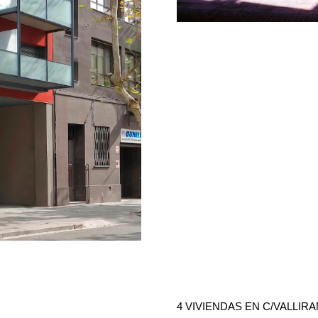
4 VIVIENDAS EN C/VALLIR