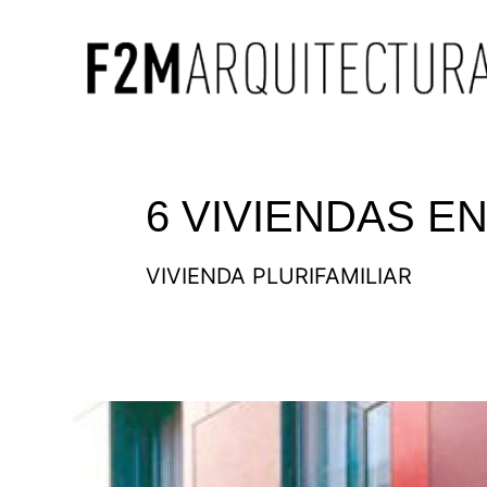
6 VIVIENDAS E
VIVIENDA PLURIFAMILIAR