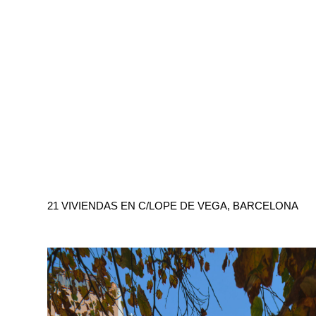
21 VIVIENDAS EN C/LOPE DE VEGA, BARCELONA