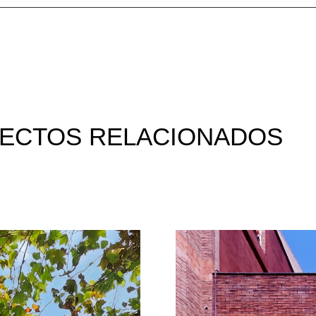
ECTOS RELACIONADOS