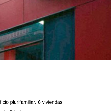
ficio plurifamiliar. 6 viviendas