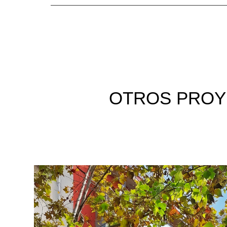
OTROS
PROY