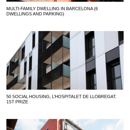
MULTI-FAMILY DWELLING IN BARCELONA (6
DWELLINGS AND PARKING)
50 SOCIAL HOUSING, L’HOSPITALET DE LLOBREGAT.
1ST PRIZE