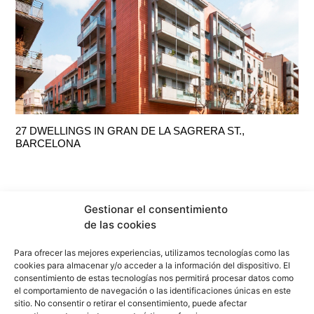
27 DWELLINGS IN GRAN DE LA SAGRERA ST.,
BARCELONA
Gestionar el consentimiento
de las cookies
Para ofrecer las mejores experiencias, utilizamos tecnologías como las
cookies para almacenar y/o acceder a la información del dispositivo. El
consentimiento de estas tecnologías nos permitirá procesar datos como
el comportamiento de navegación o las identificaciones únicas en este
sitio. No consentir o retirar el consentimiento, puede afectar