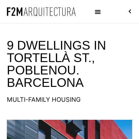
9 DWELLINGS IN
TORTELLÀ ST.,
POBLENOU.
BARCELONA
MULTI-FAMILY HOUSING