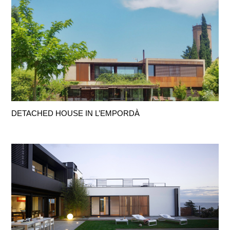
DETACHED HOUSE IN L’EMPORDÀ