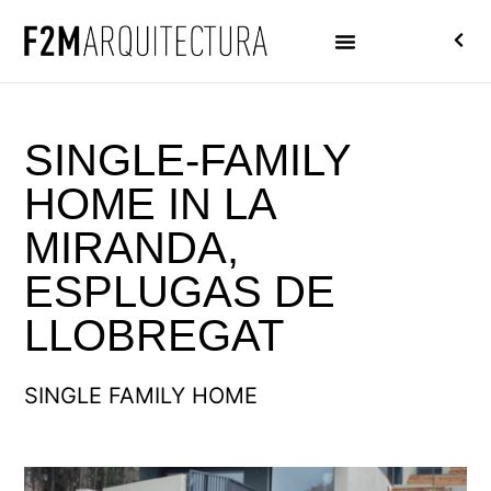
SINGLE-FAMILY
HOME IN LA
MIRANDA,
ESPLUGAS DE
LLOBREGAT
SINGLE FAMILY HOME