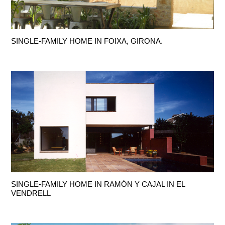
SINGLE-FAMILY HOME IN FOIXA, GIRONA.
SINGLE-FAMILY HOME IN RAMÓN Y CAJAL IN EL
VENDRELL