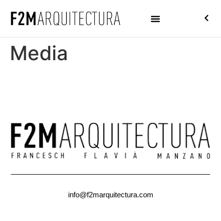
Media
info@f2marquitectura.com