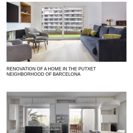
RENOVATION OF A HOME IN THE PUTXET
NEIGHBORHOOD OF BARCELONA