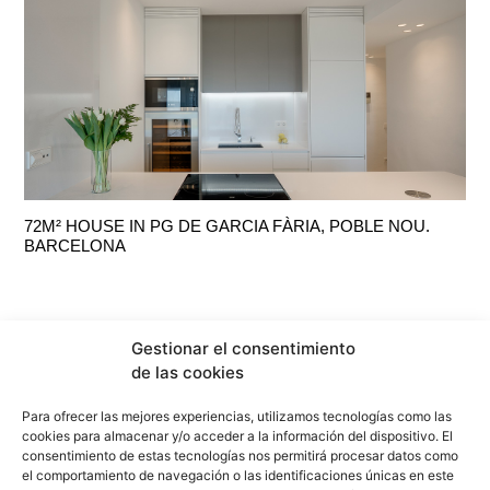
72M² HOUSE IN PG DE GARCIA FÀRIA, POBLE NOU.
BARCELONA
Gestionar el consentimiento
de las cookies
Para ofrecer las mejores experiencias, utilizamos tecnologías como las
cookies para almacenar y/o acceder a la información del dispositivo. El
consentimiento de estas tecnologías nos permitirá procesar datos como
el comportamiento de navegación o las identificaciones únicas en este