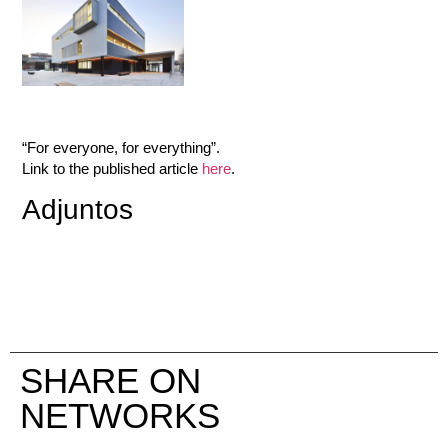
“For everyone, for everything”.
Link to the published article
here
.
Adjuntos
SHARE ON
NETWORKS