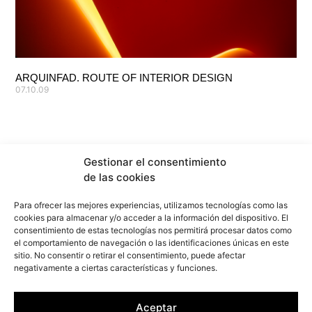
ARQUINFAD. ROUTE OF INTERIOR DESIGN
07.10.09
Gestionar el consentimiento
de las cookies
Para ofrecer las mejores experiencias, utilizamos tecnologías como las
cookies para almacenar y/o acceder a la información del dispositivo. El
consentimiento de estas tecnologías nos permitirá procesar datos como
el comportamiento de navegación o las identificaciones únicas en este
sitio. No consentir o retirar el consentimiento, puede afectar
negativamente a ciertas características y funciones.
info@f2marquitectura.com
Aceptar