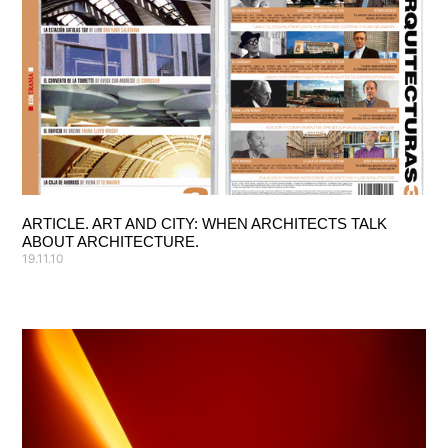
ARTICLE. ART AND CITY: WHEN ARCHITECTS TALK
ABOUT ARCHITECTURE.
19.11.10