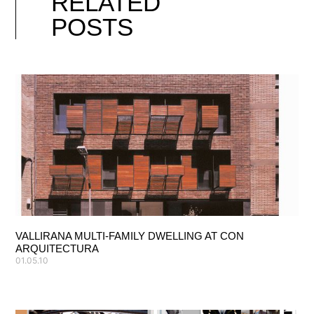
RELATED
POSTS
VALLIRANA MULTI-FAMILY DWELLING AT CON
ARQUITECTURA
01.05.10