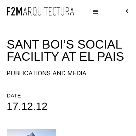
SANT BOI’S SOCIAL
FACILITY AT EL PAIS
PUBLICATIONS AND MEDIA
DATE
17.12.12