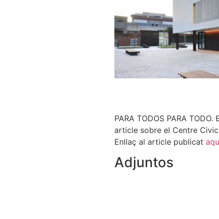
PARA TODOS PARA TODO. Enll
article sobre el Centre Civi
Enllaç al article publicat
aqu
Adjuntos