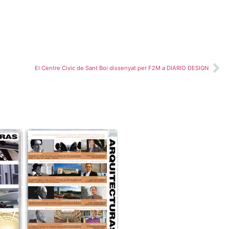
El Centre Civic de Sant Boi dissenyat per F2M a DIARIO DESIGN