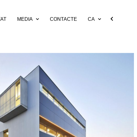
TAT
MEDIA
CONTACTE
CA