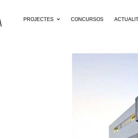
PROJECTES
CONCURSOS
ACTUALI