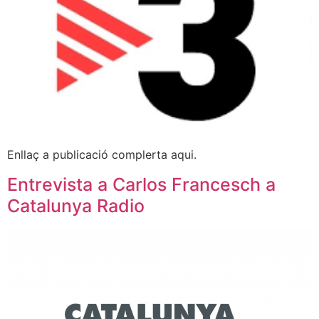
Enllaç a publicació complerta aqui.
Entrevista a Carlos Francesch a
Catalunya Radio