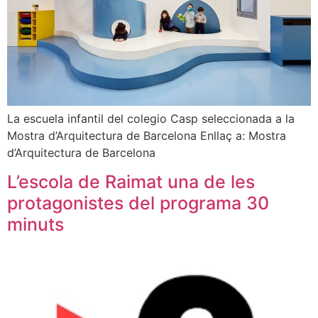
La escuela infantil del colegio Casp seleccionada a la
Mostra d’Arquitectura de Barcelona Enllaç a: Mostra
d’Arquitectura de Barcelona
L’escola de Raimat una de les
protagonistes del programa 30
minuts