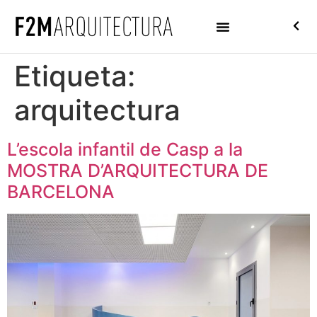
Etiqueta:
arquitectura
L’escola infantil de Casp a la
MOSTRA D’ARQUITECTURA DE
BARCELONA