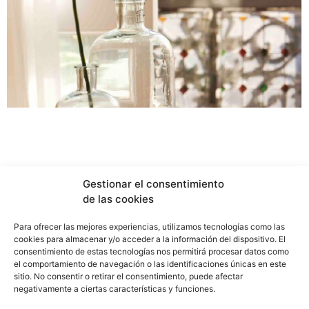
Gestionar el consentimiento
de las cookies
Para ofrecer las mejores experiencias, utilizamos tecnologías como las
cookies para almacenar y/o acceder a la información del dispositivo. El
consentimiento de estas tecnologías nos permitirá procesar datos como
el comportamiento de navegación o las identificaciones únicas en este
sitio. No consentir o retirar el consentimiento, puede afectar
info@f2marquitectura.com
negativamente a ciertas características y funciones.