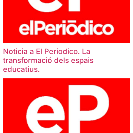
Noticia a El Periodico. La
transformació dels espais
educatius.