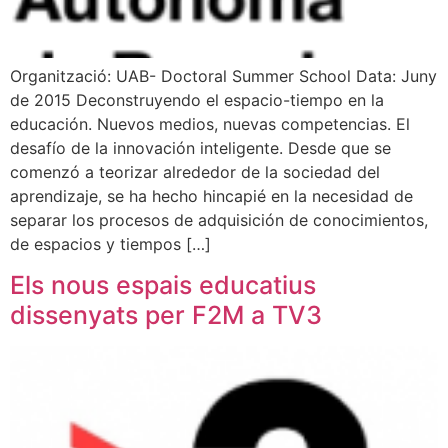
Organització: UAB- Doctoral Summer School Data: Juny
de 2015 Deconstruyendo el espacio-tiempo en la
educación. Nuevos medios, nuevas competencias. El
desafío de la innovación inteligente. Desde que se
comenzó a teorizar alrededor de la sociedad del
aprendizaje, se ha hecho hincapié en la necesidad de
separar los procesos de adquisición de conocimientos,
de espacios y tiempos […]
Els nous espais educatius
dissenyats per F2M a TV3