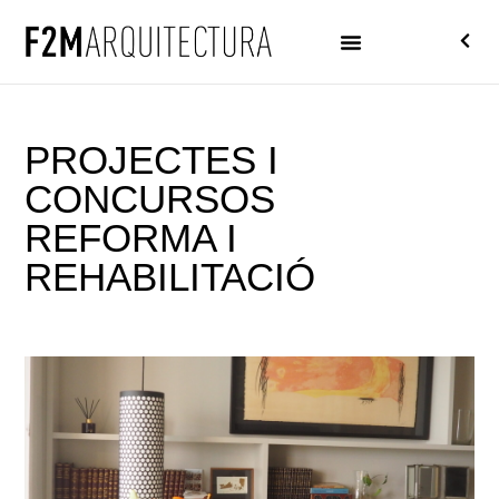
PROJECTES I
CONCURSOS
REFORMA I
REHABILITACIÓ