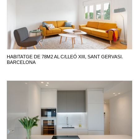
HABITATGE DE 78M2 AL C/LLEÓ XIII, SANT GERVASI.
BARCELONA