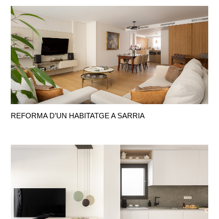
REFORMA D’UN HABITATGE A SARRIA