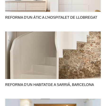
REFORMA D’UN ÀTIC A L’HOSPITALET DE LLOBREGAT
REFORMA D’UN HABITATGE A SARRIÀ, BARCELONA