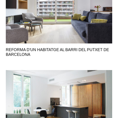
REFORMA D’UN HABITATGE AL BARRI DEL PUTXET DE
BARCELONA