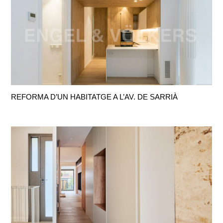
REFORMA D’UN HABITATGE A L’AV. DE SARRIÀ