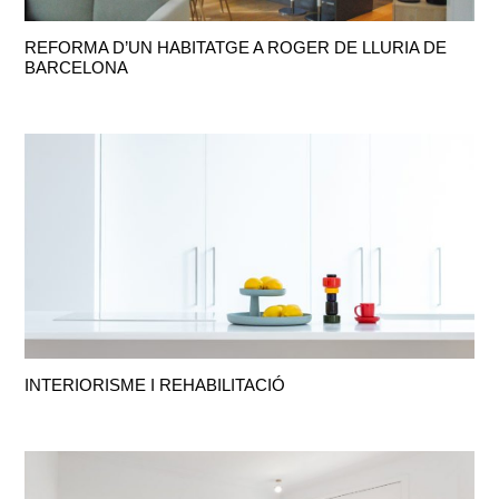
REFORMA D’UN HABITATGE A ROGER DE LLURIA DE
BARCELONA
INTERIORISME I REHABILITACIÓ