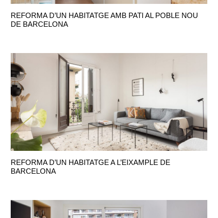
REFORMA D’UN HABITATGE AMB PATI AL POBLE NOU
DE BARCELONA
REFORMA D’UN HABITATGE A L’EIXAMPLE DE
BARCELONA