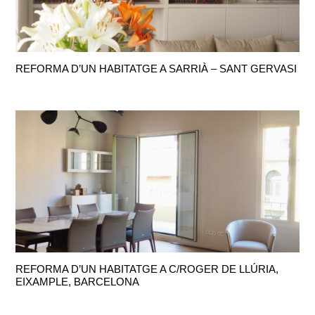
REFORMA D’UN HABITATGE A SARRIÀ – SANT GERVASI
REFORMA D’UN HABITATGE A C/ROGER DE LLÚRIA,
EIXAMPLE, BARCELONA