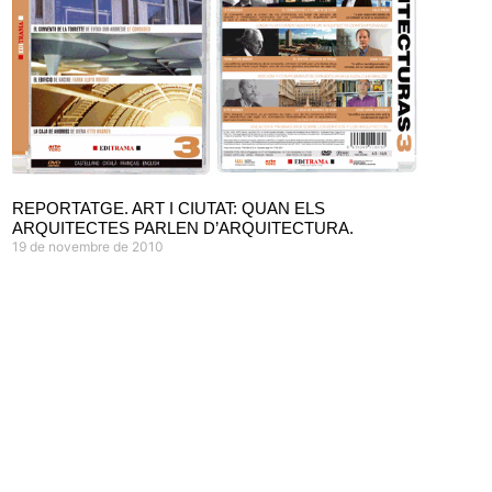
REPORTATGE. ART I CIUTAT: QUAN ELS
ARQUITECTES PARLEN D’ARQUITECTURA.
19 de novembre de 2010