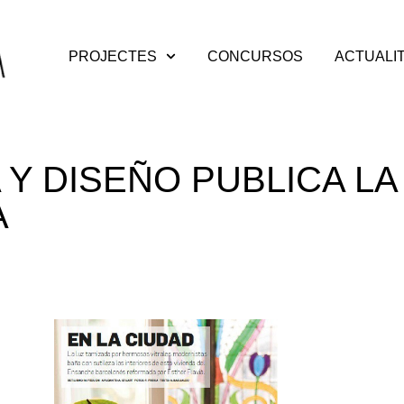
PROJECTES
CONCURSOS
ACTUALI
Y DISEÑO PUBLICA L
A