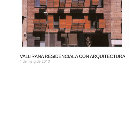
VALLIRANA RESIDENCIAL A CON ARQUITECTURA
1 de maig de 2010