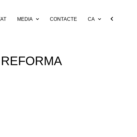
TAT
MEDIA
CONTACTE
CA
A REFORMA