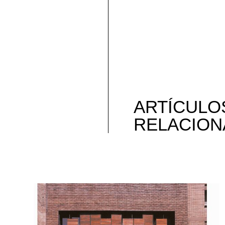
ARTÍCULO
RELACION