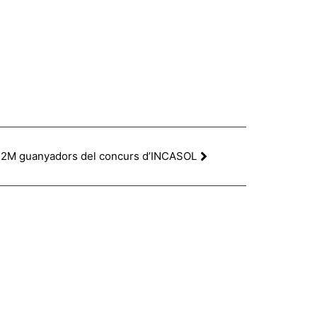
2M guanyadors del concurs d’INCASOL