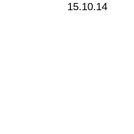
15.10.14