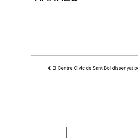
El Centre Civic de Sant Boi dissenyat