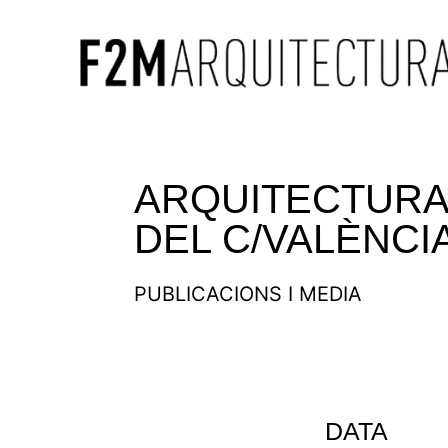
ARQUITECTURA 
DEL C/VALÈNCI
PUBLICACIONS I MEDIA
DATA