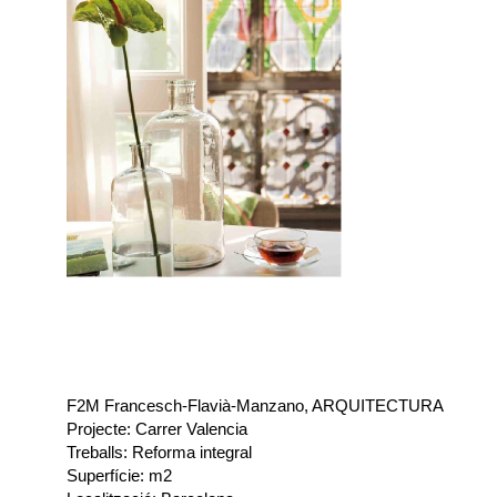
F2M Francesch-Flavià-Manzano, ARQUITECTURA
Projecte: Carrer Valencia
Treballs: Reforma integral
Superfície: m2