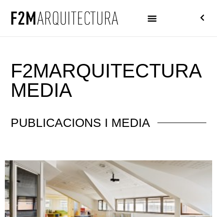
F2M
ARQUITECTURA
MEDIA
PUBLICACIONS I MEDIA