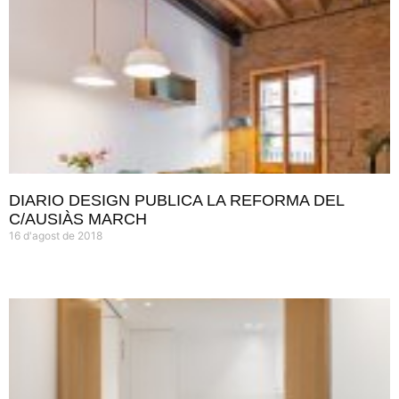
DIARIO DESIGN PUBLICA LA REFORMA DEL
C/AUSIÀS MARCH
16 d'agost de 2018