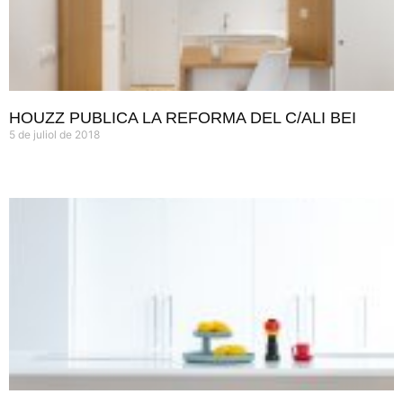
HOUZZ PUBLICA LA REFORMA DEL C/ALI BEI
5 de juliol de 2018