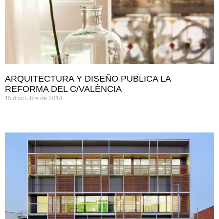
ARQUITECTURA Y DISEÑO PUBLICA LA
REFORMA DEL C/VALÈNCIA
15 d'octubre de 2014