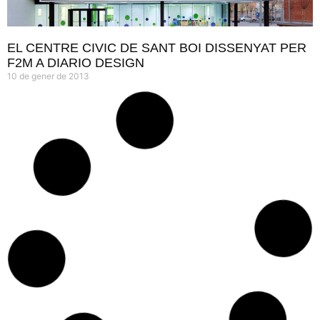
EL CENTRE CIVIC DE SANT BOI DISSENYAT PER
F2M A DIARIO DESIGN
10 de gener de 2013