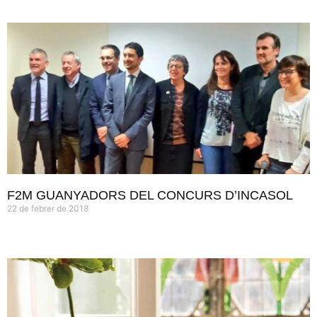
F2M GUANYADORS DEL CONCURS D’INCASOL
22 de febrer de 2018