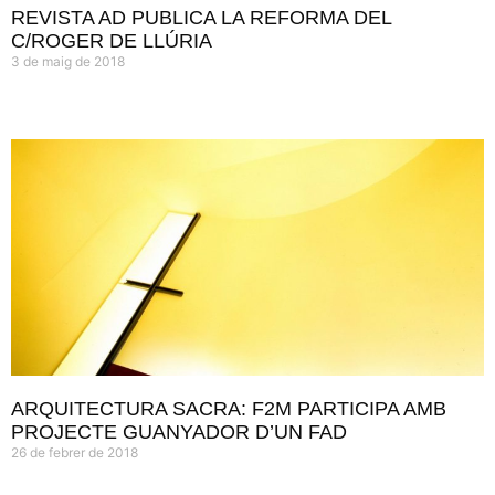
REVISTA AD PUBLICA LA REFORMA DEL
C/ROGER DE LLÚRIA
3 de maig de 2018
ARQUITECTURA SACRA: F2M PARTICIPA AMB
PROJECTE GUANYADOR D’UN FAD
26 de febrer de 2018