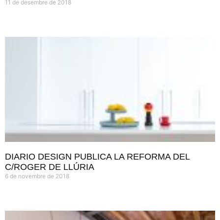
11 de desembre de 2018
DIARIO DESIGN PUBLICA LA REFORMA DEL
C/ROGER DE LLÚRIA
6 de novembre de 2018