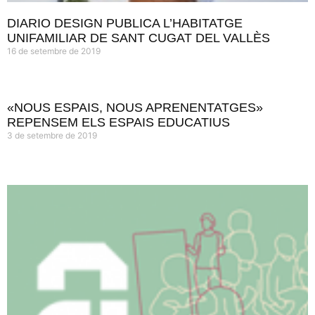
DIARIO DESIGN PUBLICA L’HABITATGE
UNIFAMILIAR DE SANT CUGAT DEL VALLÈS
16 de setembre de 2019
«NOUS ESPAIS, NOUS APRENENTATGES»
REPENSEM ELS ESPAIS EDUCATIUS
3 de setembre de 2019