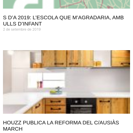
S D’A 2019: L’ESCOLA QUE M’AGRADARIA, AMB
ULLS D’INFANT
2 de setembre de 2019
HOUZZ PUBLICA LA REFORMA DEL C/AUSIÀS
MARCH