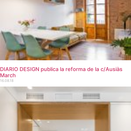
DIARIO DESIGN publica la reforma de la c/Ausiàs
March
16.08.18