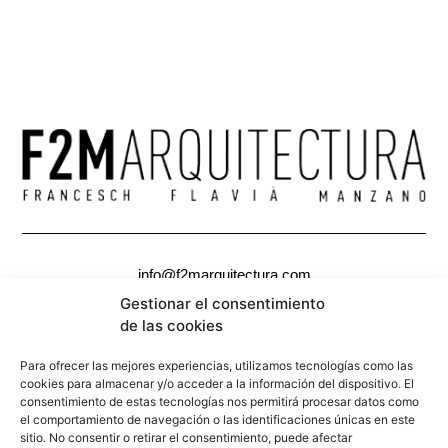
info@f2marquitectura.com
Gestionar el consentimiento
de las cookies
Política de privacidad
Política de cookies
Para ofrecer las mejores experiencias, utilizamos tecnologías como las
Copyright ©2026
F2M
ARQUITECTURA. Todos los derechos
cookies para almacenar y/o acceder a la información del dispositivo. El
reservados.
consentimiento de estas tecnologías nos permitirá procesar datos como
el comportamiento de navegación o las identificaciones únicas en este
sitio. No consentir o retirar el consentimiento, puede afectar