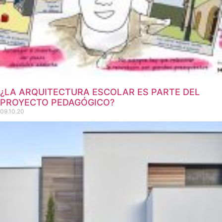
¿LA ARQUITECTURA ESCOLAR ES PARTE DEL
PROYECTO PEDAGÓGICO?
09.10.20