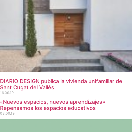
DIARIO DESIGN publica la vivienda unifamiliar de
Sant Cugat del Vallès
16.09.19
«Nuevos espacios, nuevos aprendizajes»
Repensamos los espacios educativos
03.09.19