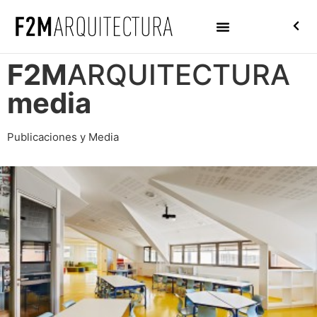
F2M
ARQUITECTURA
media
Publicaciones y Media