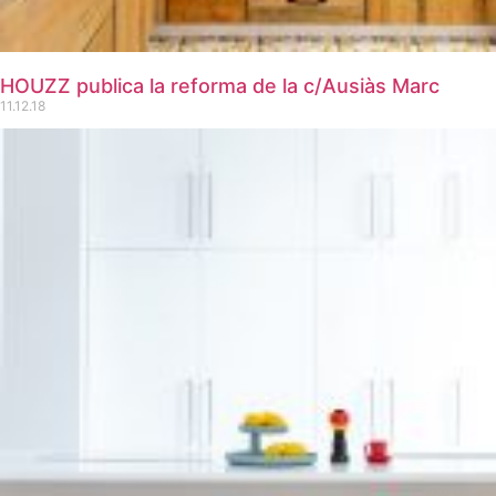
HOUZZ publica la reforma de la c/Ausiàs Marc
11.12.18