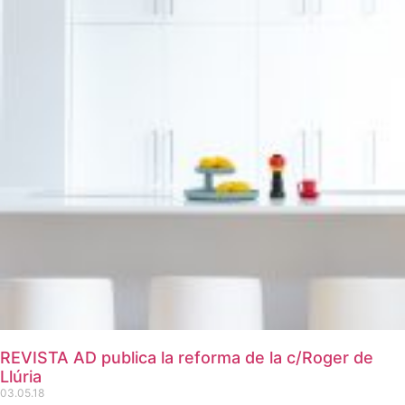
REVISTA AD publica la reforma de la c/Roger de
Llúria
03.05.18