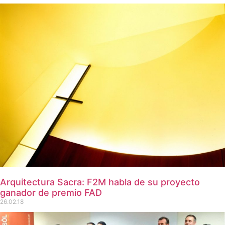
Arquitectura Sacra: F2M habla de su proyecto
ganador de premio FAD
26.02.18