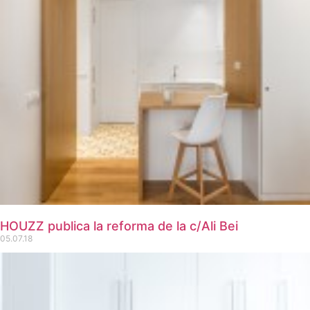
HOUZZ publica la reforma de la c/Ali Bei
05.07.18