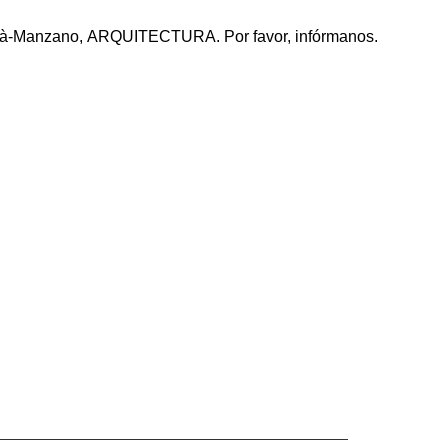
lavià-Manzano, ARQUITECTURA. Por favor, infórmanos.