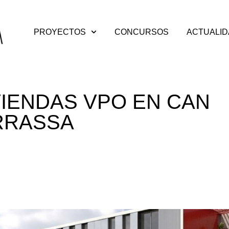
PROYECTOS
CONCURSOS
ACTUALI
IVIENDAS VPO EN CAN
RRASSA