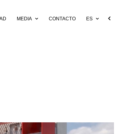
DAD
MEDIA
CONTACTO
ES