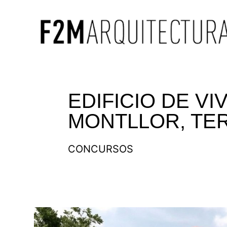
EDIFICIO DE V
MONTLLOR, TE
CONCURSOS