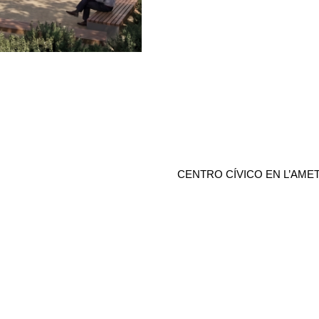
CENTRO CÍVICO EN L’AMET