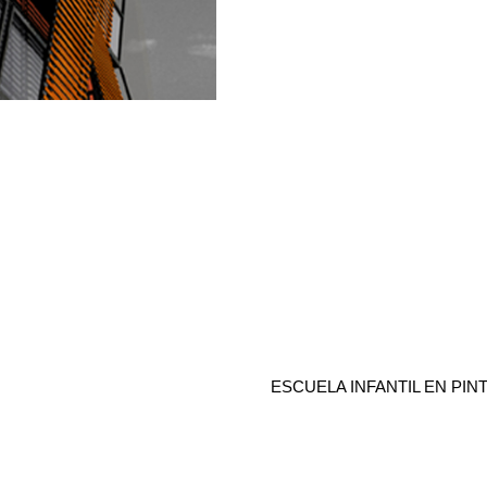
ESCUELA INFANTIL EN PIN