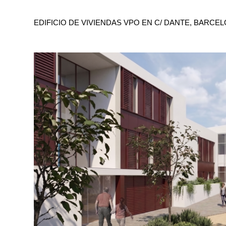
EDIFICIO DE VIVIENDAS VPO EN C/ DANTE, BARCE