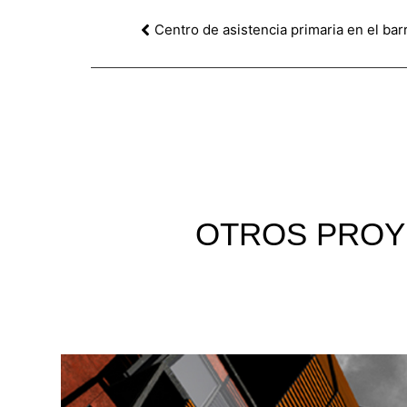
OTROS
PROY