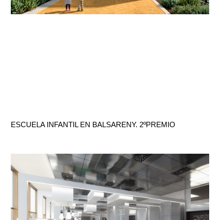
ESCUELA INFANTIL EN BALSARENY. 2ºPREMIO