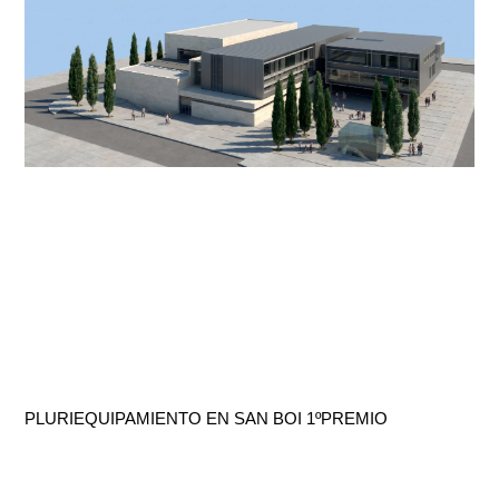
PLURIEQUIPAMIENTO EN SAN BOI 1ºPREMIO