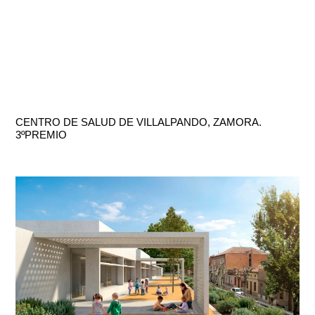
CENTRO DE SALUD DE VILLALPANDO, ZAMORA.
3ºPREMIO