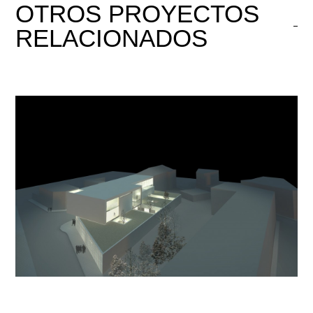
OTROS
PROYECTOS
RELACIONADOS