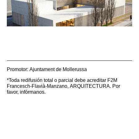
Promotor: Ajuntament de Mollerussa
*Toda redifusión total o parcial debe acreditar F2M
Francesch-Flavià-Manzano, ARQUITECTURA. Por
favor, infórmanos.