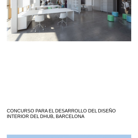
CONCURSO PARA EL DESARROLLO DEL DISEÑO
INTERIOR DEL DHUB, BARCELONA