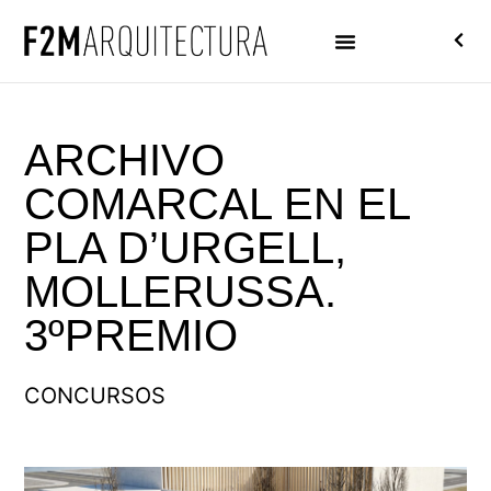
ARCHIVO
COMARCAL EN EL
PLA D’URGELL,
MOLLERUSSA.
3ºPREMIO
CONCURSOS