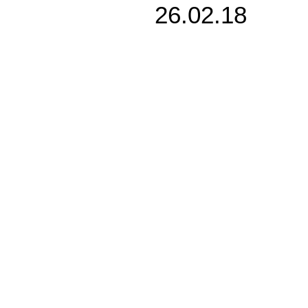
26.02.18