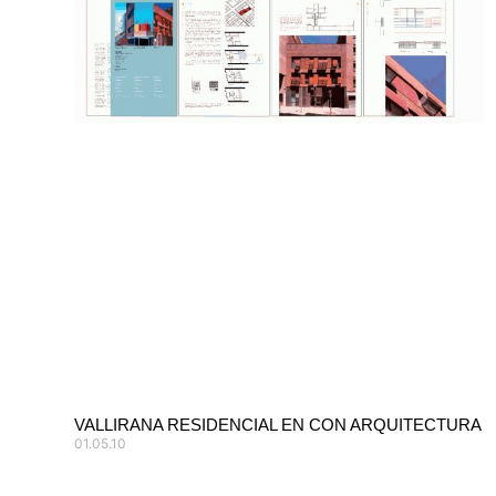
VALLIRANA RESIDENCIAL EN CON ARQUITECTURA
01.05.10