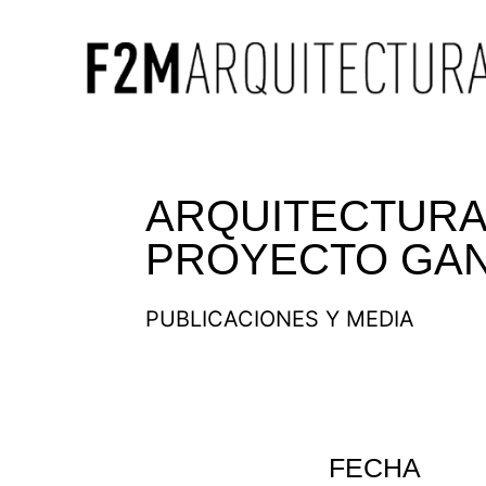
ARQUITECTURA 
PROYECTO GAN
PUBLICACIONES Y MEDIA
FECHA