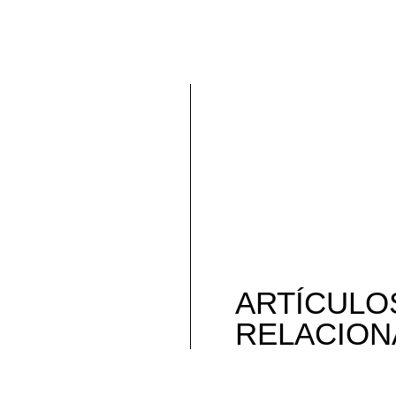
ARTÍCULO
RELACIO