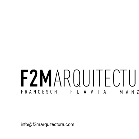
info@f2marquitectura.com