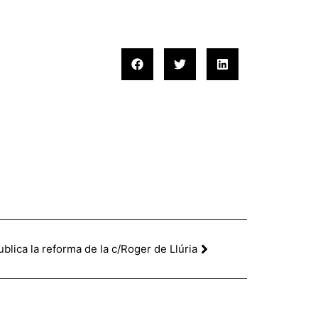
lica la reforma de la c/Roger de Llúria