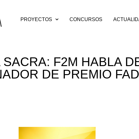
PROYECTOS
CONCURSOS
ACTUALI
SACRA: F2M HABLA D
ADOR DE PREMIO FA