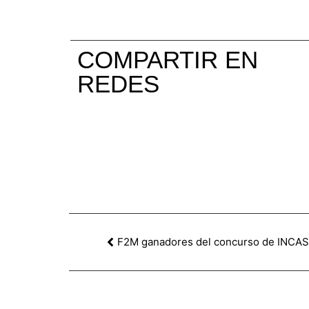
COMPARTIR EN
REDES
F2M ganadores del concurso de INCA