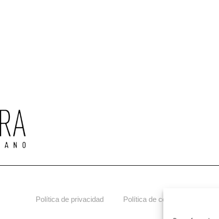
Co
Política de privacidad
Política de cookies