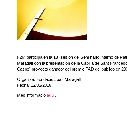
F2M participa en la 13ª sesión del Seminario Interno de Pa
Maragall con la presentación de la
Capilla de Sant Francesc
Caspe) proyecto ganador del
premio FAD del público en 20
Organiza: Fundació Joan Maragall
Fecha: 12/02/2018
Més informació
aquí
.