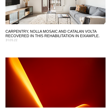
CARPENTRY, NOLLA MOSAIC AND CATALAN VOLTA
RECOVERED IN THIS REHABILITATION IN EIXAMPLE.
31.05.22