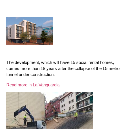
The development, which will have 15 social rental homes,
comes more than 18 years after the collapse of the L5 metro
tunnel under construction.
Read more in La Vanguardia