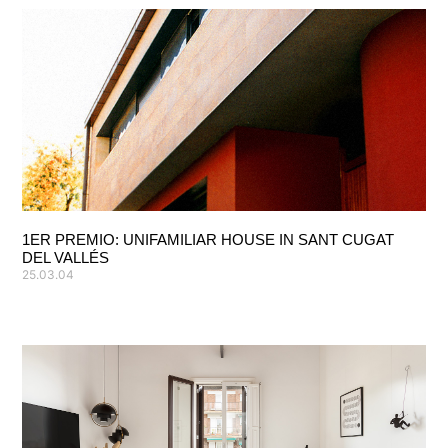
1ER PREMIO: UNIFAMILIAR HOUSE IN SANT CUGAT
DEL VALLÉS
25.03.04