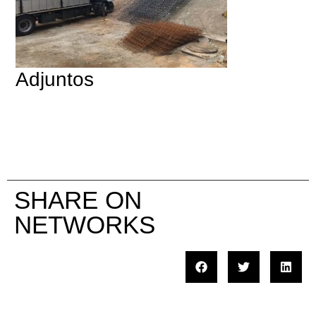
Adjuntos
SHARE ON
NETWORKS