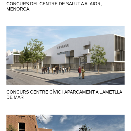
CONCURS DEL CENTRE DE SALUT A ALAIOR,
MENORCA.
CONCURS CENTRE CÍVIC I APARCAMENT A L’AMETLLA
DE MAR