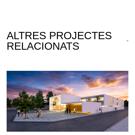
ALTRES
PROJECTES
RELACIONATS