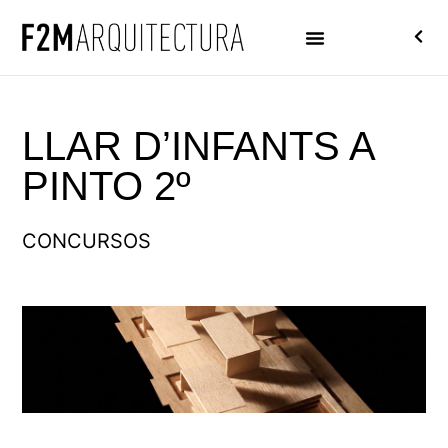
LLAR D’INFANTS A
PINTO 2º
CONCURSOS