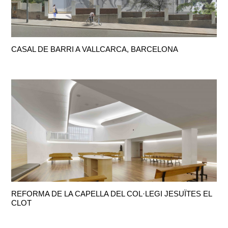
CASAL DE BARRI A VALLCARCA, BARCELONA
REFORMA DE LA CAPELLA DEL COL·LEGI JESUÏTES EL
CLOT