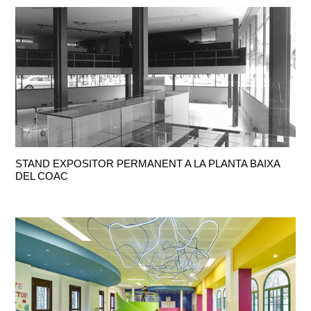
STAND EXPOSITOR PERMANENT A LA PLANTA BAIXA
DEL COAC