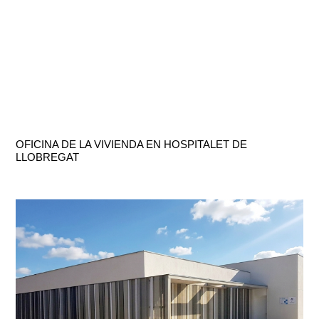
OFICINA DE LA VIVIENDA EN HOSPITALET DE
LLOBREGAT