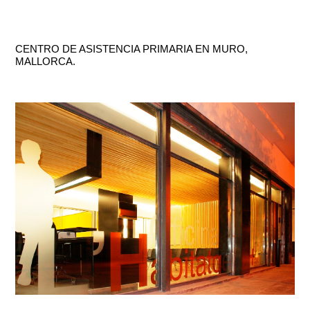
CENTRO DE ASISTENCIA PRIMARIA EN MURO,
MALLORCA.