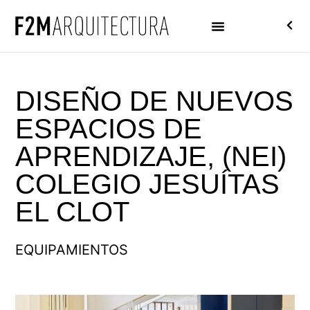
DISEÑO DE NUEVOS
ESPACIOS DE
APRENDIZAJE, (NEI)
COLEGIO JESUÍTAS
EL CLOT
EQUIPAMIENTOS