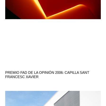
PREMIO FAD DE LA OPINIÓN 2006: CAPILLA SANT
FRANCESC XAVIER