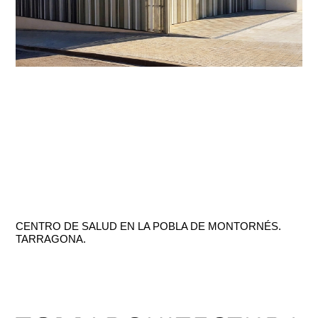
CENTRO DE SALUD EN LA POBLA DE MONTORNÉS.
TARRAGONA.