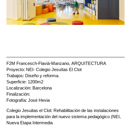
F2M Francesch-Flavià-Manzano, ARQUITECTURA
Proyecto: NEI- Colegio Jesuítas El Clot
Trabajos: Diseño y reforma.
Superficie: 1200m2
Localización: Barcelona
Finalización:
Fotografía: José Hevia
Colegio Jesuitas el Clot: Rehabilitación de las instalaciones
para la implementación del nuevo sistema pedagógico (NEI,
Nueva Etapa Intermedia