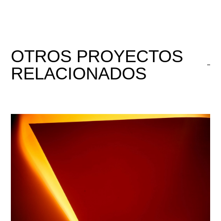
OTROS
PROYECTOS
RELACIONADOS