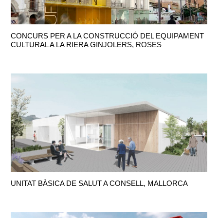
CONCURS PER A LA CONSTRUCCIÓ DEL EQUIPAMENT
CULTURAL A LA RIERA GINJOLERS, ROSES
UNITAT BÀSICA DE SALUT A CONSELL, MALLORCA