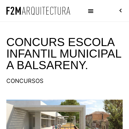
CONCURS ESCOLA
INFANTIL MUNICIPAL
A BALSARENY.
CONCURSOS