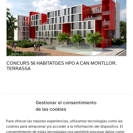
CONCURS 56 HABITATGES HPO A CAN MONTLLOR.
TERRASSA
Gestionar el consentimiento
de las cookies
Para ofrecer las mejores experiencias, utilizamos tecnologías como las
cookies para almacenar y/o acceder a la información del dispositivo. El
consentimiento de estas tecnologías nos permitirá procesar datos como