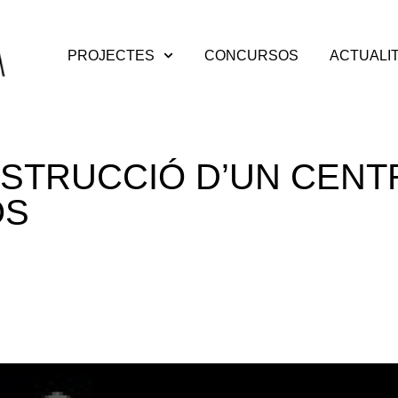
PROJECTES
CONCURSOS
ACTUALI
STRUCCIÓ D’UN CENT
OS