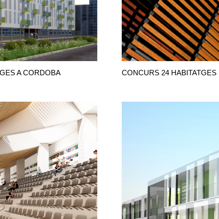
TGES A CORDOBA
CONCURS 24 HABITATGES 