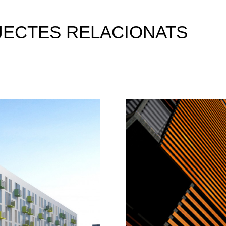
JECTES RELACIONATS