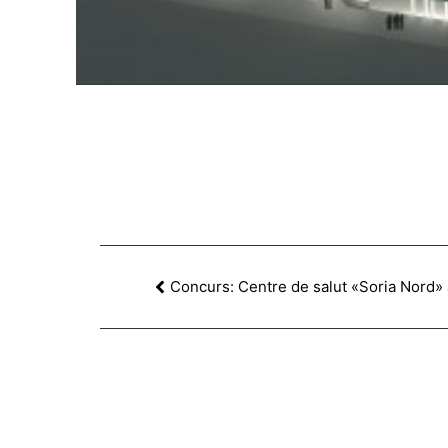
Concurs: Centre de salut «Soria Nord» 