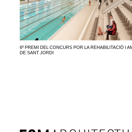
6º PREMI DEL CONCURS POR LA REHABILITACIÓ I A
DE SANT JORDI