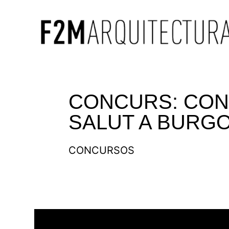
CONCURS: CON
SALUT A BURG
CONCURSOS