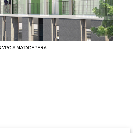
S VPO A MATADEPERA