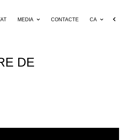
TAT
MEDIA
CONTACTE
CA
RE DE