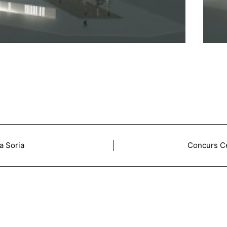
a Soria
Concurs Ce