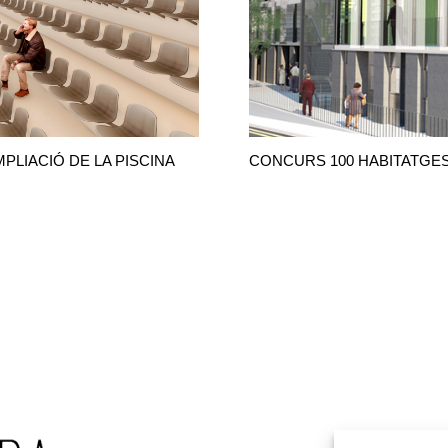
MPLIACIÓ DE LA PISCINA
CONCURS 100 HABITATGE