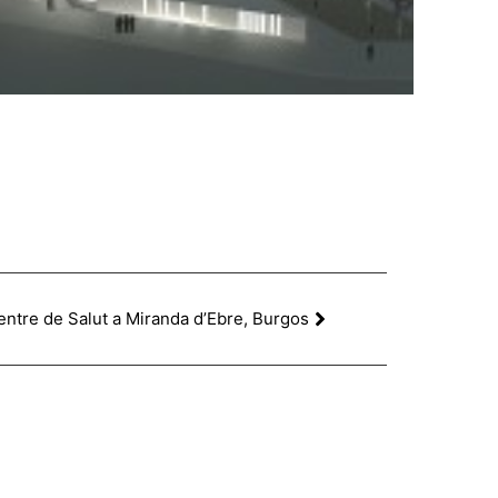
ntre de Salut a Miranda d’Ebre, Burgos