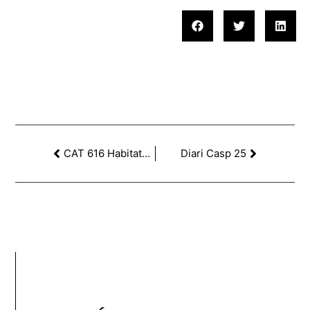
CAT 616 Habitatges
Diari Casp 25