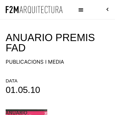
ANUARIO PREMIS
FAD
PUBLICACIONS I MEDIA
DATA
01.05.10