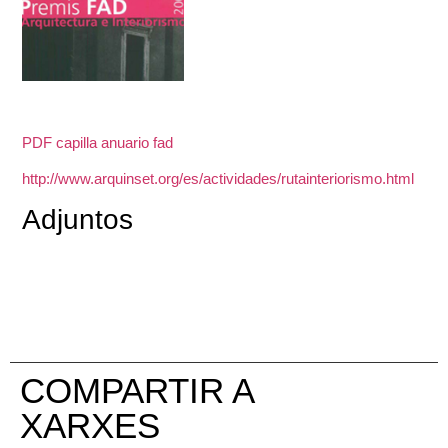
PDF capilla anuario fad
http://www.arquinset.org/es/actividades/rutainteriorismo.html
Adjuntos
COMPARTIR A
XARXES