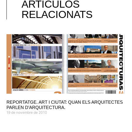
ARTÍCULOS
RELACIONATS
REPORTATGE. ART I CIUTAT: QUAN ELS ARQUITECTES
PARLEN D’ARQUITECTURA.
19 de novembre de 2010