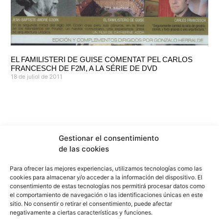
EL FAMILISTERI DE GUISE COMENTAT PEL CARLOS
FRANCESCH DE F2M, A LA SÉRIE DE DVD
18 de juliol de 2011
Gestionar el consentimiento
de las cookies
Para ofrecer las mejores experiencias, utilizamos tecnologías como las
cookies para almacenar y/o acceder a la información del dispositivo. El
consentimiento de estas tecnologías nos permitirá procesar datos como
el comportamiento de navegación o las identificaciones únicas en este
sitio. No consentir o retirar el consentimiento, puede afectar
info@f2marquitectura.com
negativamente a ciertas características y funciones.