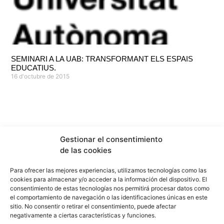
SEMINARI A LA UAB: TRANSFORMANT ELS ESPAIS
EDUCATIUS.
16 d'octubre de 2015
Gestionar el consentimiento
de las cookies
Para ofrecer las mejores experiencias, utilizamos tecnologías como las
cookies para almacenar y/o acceder a la información del dispositivo. El
consentimiento de estas tecnologías nos permitirá procesar datos como
el comportamiento de navegación o las identificaciones únicas en este
sitio. No consentir o retirar el consentimiento, puede afectar
info@f2marquitectura.com
negativamente a ciertas características y funciones.