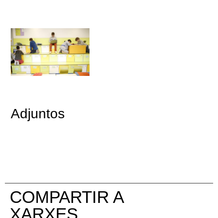
Adjuntos
COMPARTIR A
XARXES