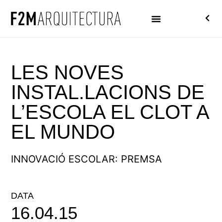
LES NOVES
INSTAL.LACIONS DE
L’ESCOLA EL CLOT A
EL MUNDO
INNOVACIÓ ESCOLAR: PREMSA
DATA
16.04.15