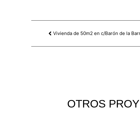
Vivienda de 50m2 en c/Barón de la Bar
OTROS
PROY