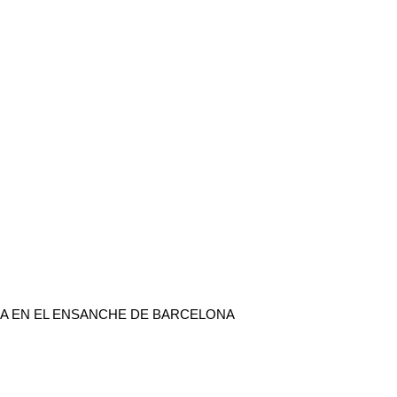
DA EN EL ENSANCHE DE BARCELONA