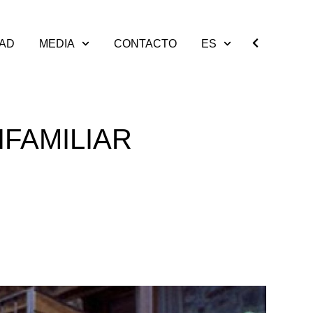
DAD
MEDIA
CONTACTO
ES
IFAMILIAR