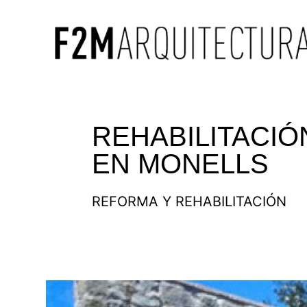
REHABILITACIÓ
EN MONELLS
REFORMA Y REHABILITACIÓN