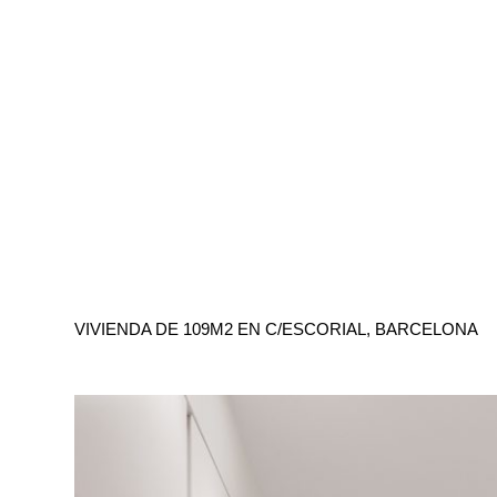
VIVIENDA DE 109M2 EN C/ESCORIAL, BARCELONA