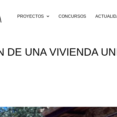
PROYECTOS
CONCURSOS
ACTUALI
N DE UNA VIVIENDA UN