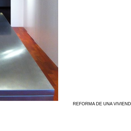
REFORMA DE UNA VIVIEN