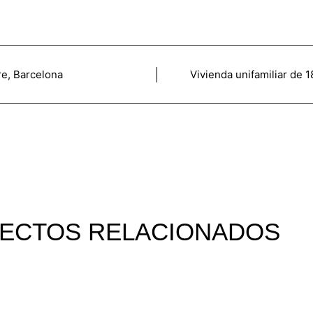
re, Barcelona
Vivienda unifamiliar de 
ECTOS RELACIONADOS