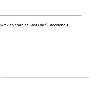
184m2 en c/Arc de Sant Martí, Barcelona