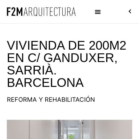
VIVIENDA DE 200M2
EN C/ GANDUXER,
SARRIÀ.
BARCELONA
REFORMA Y REHABILITACIÓN