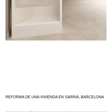
REFORMA DE UNA VIVIENDA EN SARRIÁ, BARCELONA