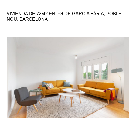
VIVIENDA DE 72M2 EN PG DE GARCIA FÀRIA, POBLE
NOU. BARCELONA