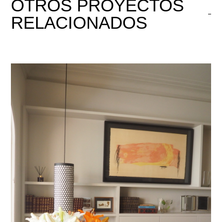
OTROS
PROYECTOS
RELACIONADOS