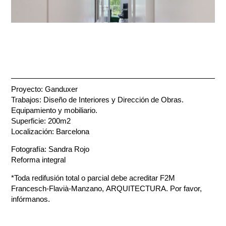
Proyecto: Ganduxer
Trabajos: Diseño de Interiores y Dirección de Obras.
Equipamiento y mobiliario.
Superficie: 200m2
Localización: Barcelona
Fotografía: Sandra Rojo
Reforma integral
*Toda redifusión total o parcial debe acreditar F2M
Francesch-Flavià-Manzano, ARQUITECTURA. Por favor,
infórmanos.