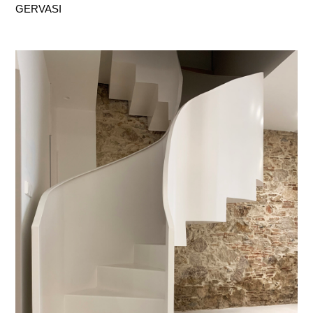
GERVASI