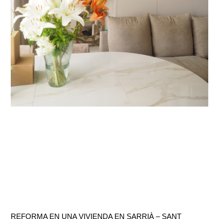
REFORMA EN UNA VIVIENDA EN SARRIÀ – SANT