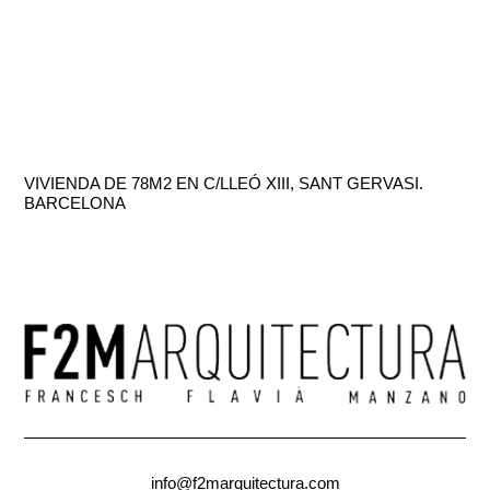
VIVIENDA DE 78M2 EN C/LLEÓ XIII, SANT GERVASI.
BARCELONA
info@f2marquitectura.com