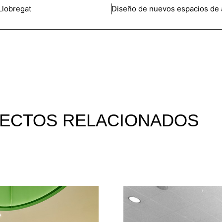
 Llobregat
ECTOS RELACIONADOS