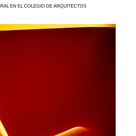
RAL EN EL COLEGIO DE ARQUITECTOS