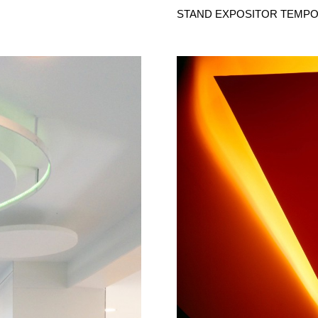
STAND EXPOSITOR TEMPO