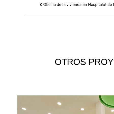
Oficina de la vivienda en Hospitalet de
OTROS
PROY