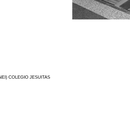
NEI) COLEGIO JESUITAS