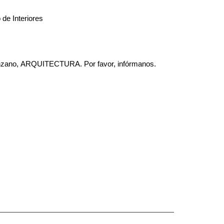
de Interiores
-Manzano, ARQUITECTURA. Por favor, infórmanos.