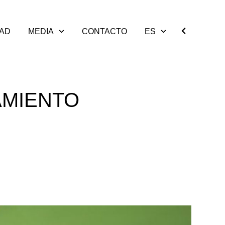
DAD
MEDIA
CONTACTO
ES
AMIENTO