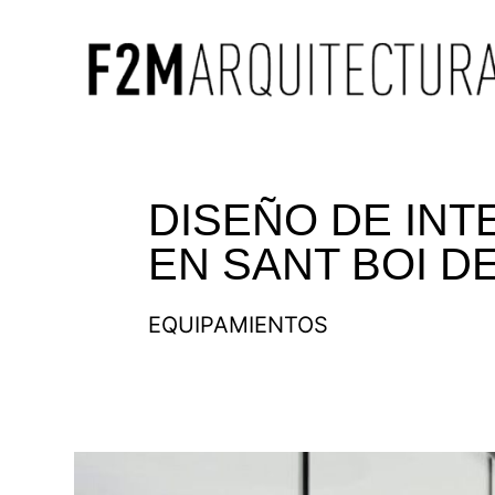
DISEÑO DE INT
EN SANT BOI D
EQUIPAMIENTOS