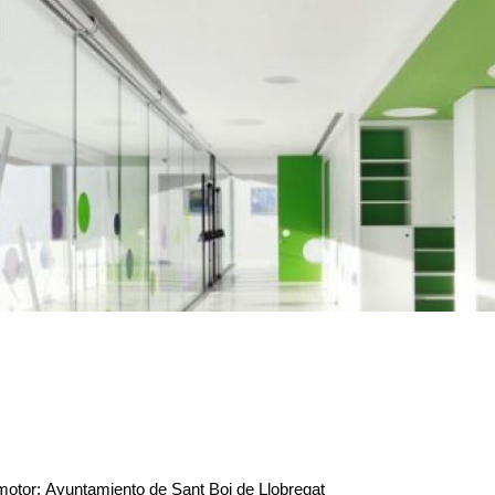
otor: Ayuntamiento de Sant Boi de Llobregat