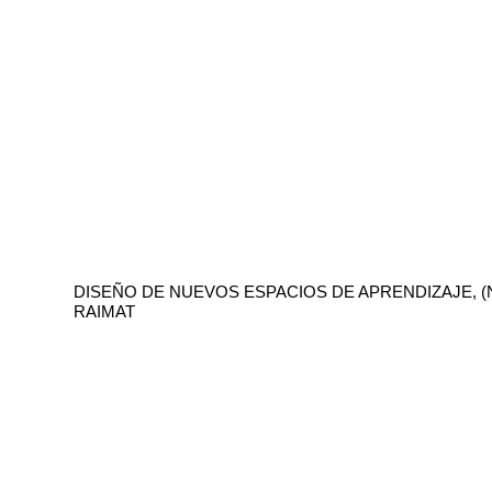
DISEÑO DE NUEVOS ESPACIOS DE APRENDIZAJE, (
RAIMAT