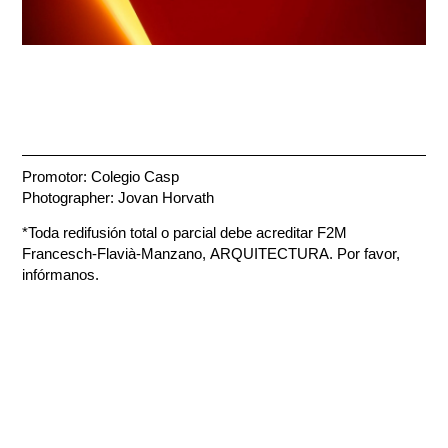
Promotor: Colegio Casp
Photographer: Jovan Horvath
*Toda redifusión total o parcial debe acreditar F2M
Francesch-Flavià-Manzano, ARQUITECTURA. Por favor,
infórmanos.