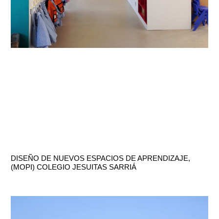
DISEÑO DE NUEVOS ESPACIOS DE APRENDIZAJE,
(MOPI) COLEGIO JESUITAS SARRIÁ