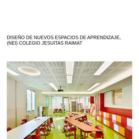
DISEÑO DE NUEVOS ESPACIOS DE APRENDIZAJE,
(NEI) COLEGIO JESUITAS RAIMAT