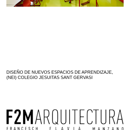
DISEÑO DE NUEVOS ESPACIOS DE APRENDIZAJE,
(NEI) COLEGIO JESUITAS SANT GERVASI