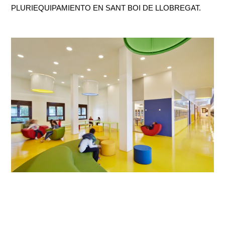
PLURIEQUIPAMIENTO EN SANT BOI DE LLOBREGAT.