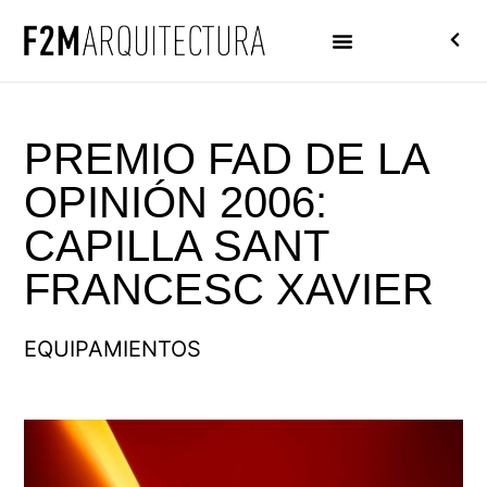
PREMIO FAD DE LA
OPINIÓN 2006:
CAPILLA SANT
FRANCESC XAVIER
EQUIPAMIENTOS