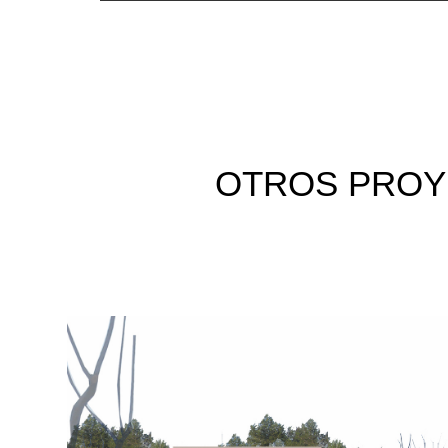
OTROS
PROY