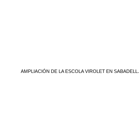
AMPLIACIÓN DE LA ESCOLA VIROLET EN SABADELL.