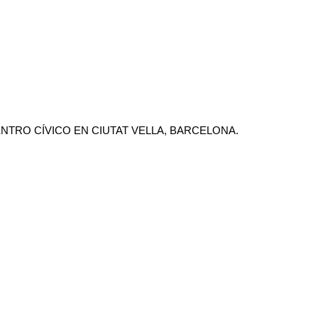
ENTRO CÍVICO EN CIUTAT VELLA, BARCELONA.