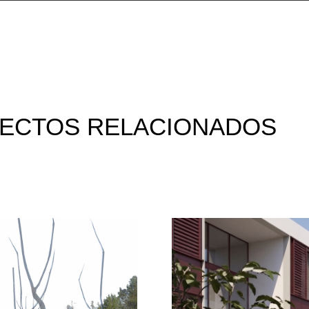
ECTOS RELACIONADOS