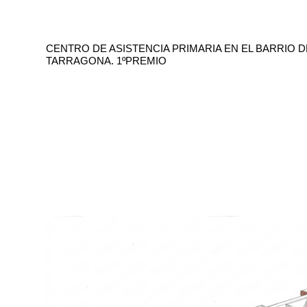
CENTRO DE ASISTENCIA PRIMARIA EN EL BARRIO 
TARRAGONA. 1ºPREMIO