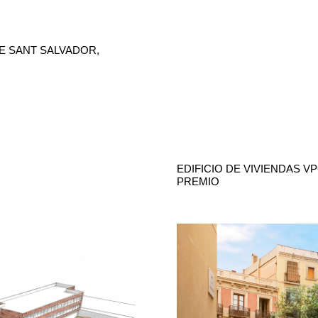
DE SANT SALVADOR,
EDIFICIO DE VIVIENDAS V
PREMIO