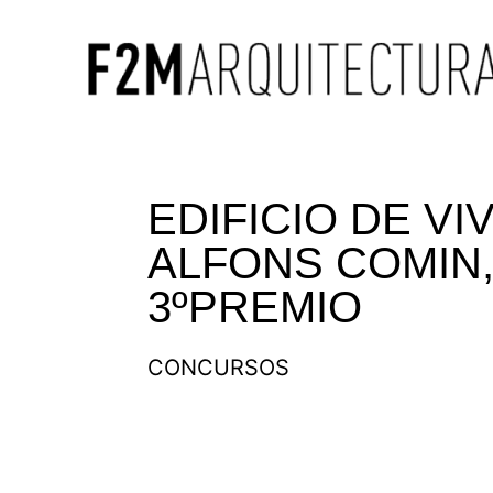
EDIFICIO DE VI
ALFONS COMIN
3ºPREMIO
CONCURSOS