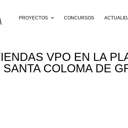
PROYECTOS
CONCURSOS
ACTUALI
VIENDAS VPO EN LA PL
, SANTA COLOMA DE G