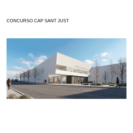
CONCURSO CAP SANT JUST