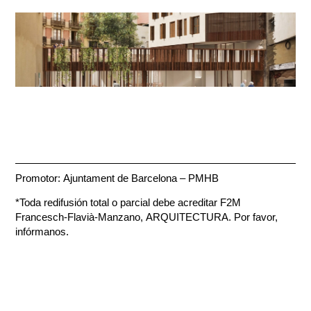
Promotor: Ajuntament de Barcelona – PMHB
*Toda redifusión total o parcial debe acreditar F2M
Francesch-Flavià-Manzano, ARQUITECTURA. Por favor,
infórmanos.