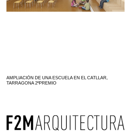
AMPLIACIÓN DE UNA ESCUELA EN EL CATLLAR,
TARRAGONA 2ºPREMIO