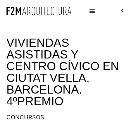
VIVIENDAS
ASISTIDAS Y
CENTRO CÍVICO EN
CIUTAT VELLA,
BARCELONA.
4ºPREMIO
CONCURSOS