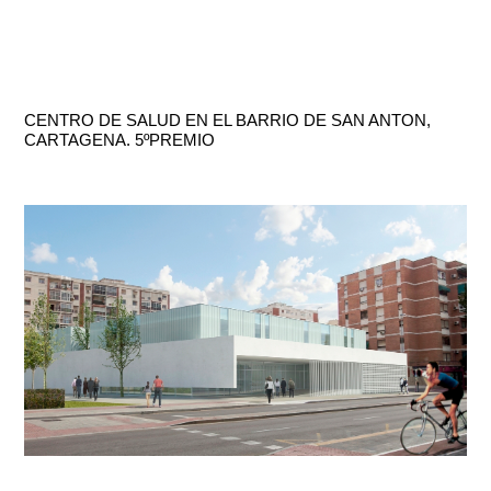
CENTRO DE SALUD EN EL BARRIO DE SAN ANTON,
CARTAGENA. 5ºPREMIO