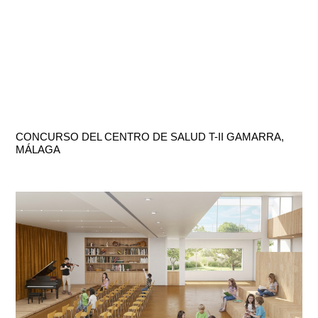
CONCURSO DEL CENTRO DE SALUD T-II GAMARRA,
MÁLAGA