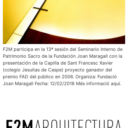
F2M participa en la 13ª sesión del Seminario Interno de
Patrimonio Sacro de la Fundación Joan Maragall con la
presentación de la Capilla de Sant Francesc Xavier
(colegio Jesuitas de Caspe) proyecto ganador del
premio FAD del público en 2006. Organiza: Fundació
Joan Maragall Fecha: 12/02/2018 Més informació aquí.