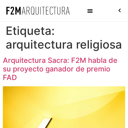
Etiqueta:
arquitectura religiosa
Arquitectura Sacra: F2M habla de
su proyecto ganador de premio
FAD