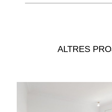
ALTRES
PRO