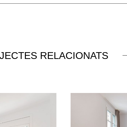
JECTES RELACIONATS