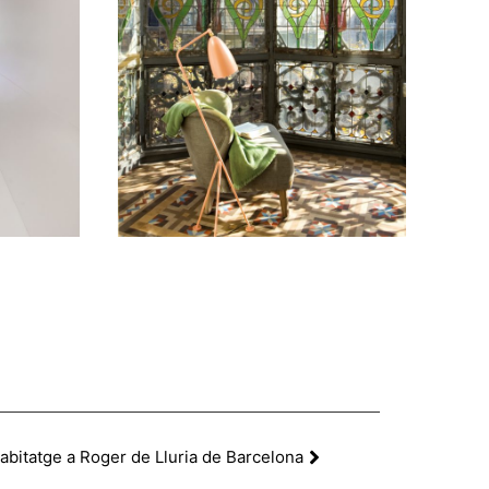
abitatge a Roger de Lluria de Barcelona