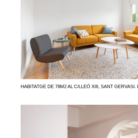
HABITATGE DE 78M2 AL C/LLEÓ XIII, SANT GERVASI