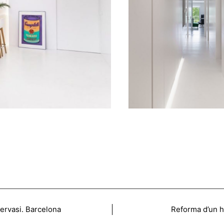
Gervasi. Barcelona
Reforma d’un h