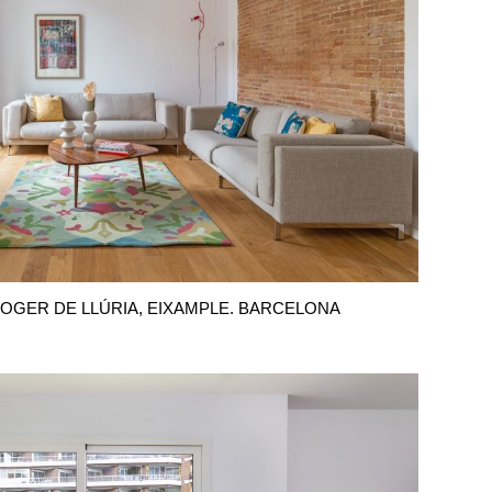
ROGER DE LLÚRIA, EIXAMPLE. BARCELONA