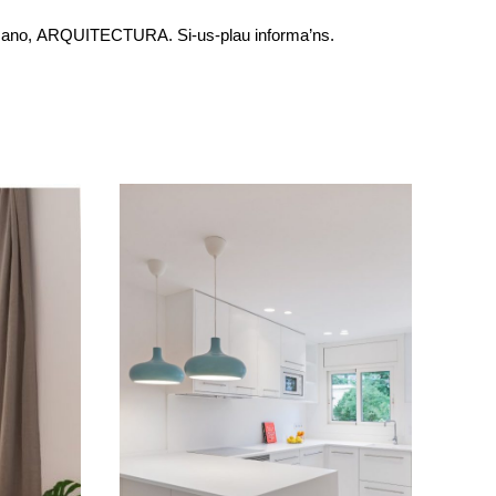
Manzano, ARQUITECTURA. Si-us-plau informa’ns.