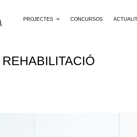
PROJECTES
CONCURSOS
ACTUALI
 REHABILITACIÓ