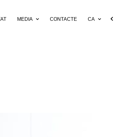
TAT
MEDIA
CONTACTE
CA