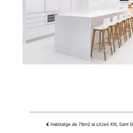
Habitatge de 78m2 al c/Lleó XIII, Sant 