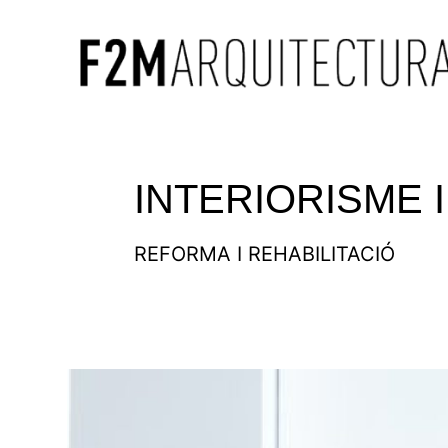
INTERIORISME I
REFORMA I REHABILITACIÓ