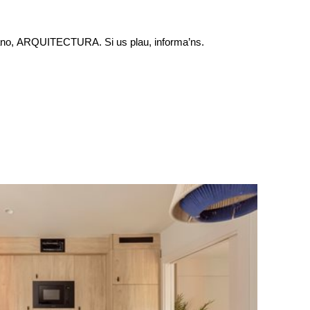
nzano, ARQUITECTURA. Si us plau, informa’ns.