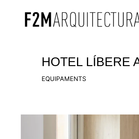
HOTEL LÍBERE 
EQUIPAMENTS