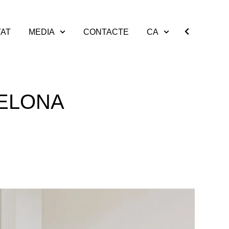
TAT
MEDIA
CONTACTE
CA
CELONA