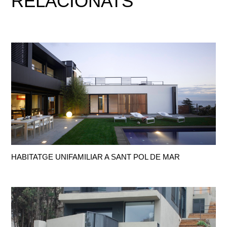
RELACIONATS
HABITATGE UNIFAMILIAR A SANT POL DE MAR