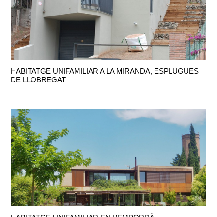
HABITATGE UNIFAMILIAR A LA MIRANDA, ESPLUGUES
DE LLOBREGAT