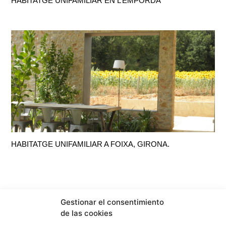
HABITATGE UNIFAMILIAR EN L’EMPORDÀ
HABITATGE UNIFAMILIAR A FOIXA, GIRONA.
Gestionar el consentimiento
de las cookies