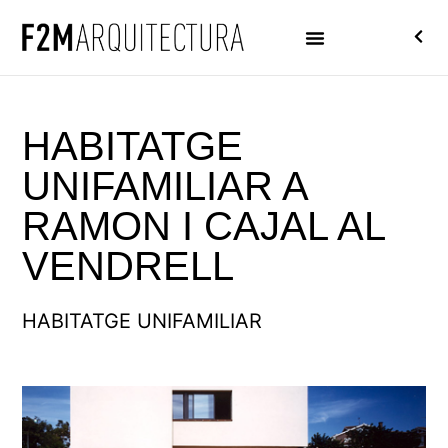
HABITATGE
UNIFAMILIAR A
RAMON I CAJAL AL
VENDRELL
HABITATGE UNIFAMILIAR