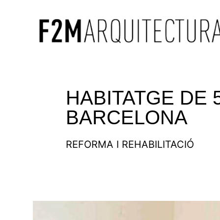
HABITATGE DE 
BARCELONA
REFORMA I REHABILITACIÓ