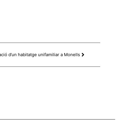
ació d’un habitatge unifamiliar a Monells