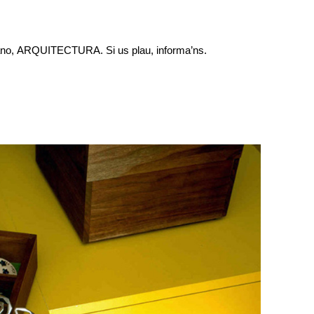
nzano, ARQUITECTURA. Si us plau, informa’ns.