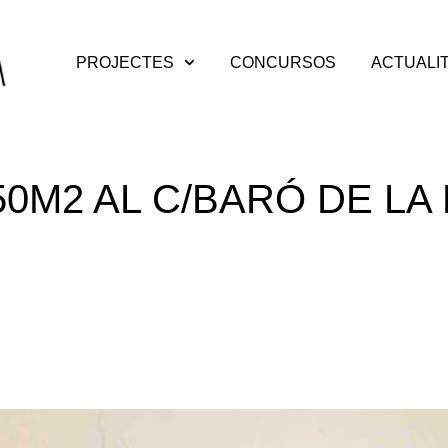
PROJECTES
CONCURSOS
ACTUALI
50M2 AL C/BARÓ DE LA