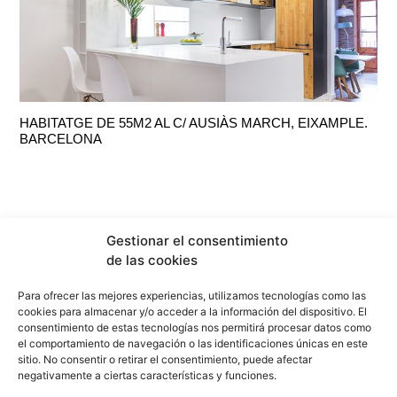
HABITATGE DE 55M2 AL C/ AUSIÀS MARCH, EIXAMPLE.
BARCELONA
Gestionar el consentimiento
de las cookies
Para ofrecer las mejores experiencias, utilizamos tecnologías como las
cookies para almacenar y/o acceder a la información del dispositivo. El
consentimiento de estas tecnologías nos permitirá procesar datos como
el comportamiento de navegación o las identificaciones únicas en este
sitio. No consentir o retirar el consentimiento, puede afectar
info@f2marquitectura.com
negativamente a ciertas características y funciones.