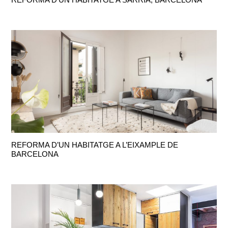
REFORMA D’UN HABITATGE A L’EIXAMPLE DE
BARCELONA