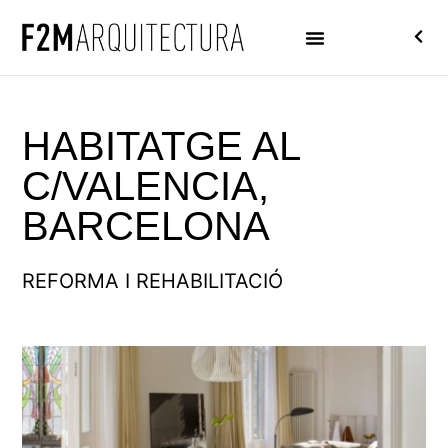
HABITATGE AL
C/VALENCIA,
BARCELONA
REFORMA I REHABILITACIÓ