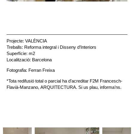
Projecte: VALÈNCIA
Treballs: Reforma integral i Disseny d’Interiors
Superfície: m2
Localització: Barcelona
Fotografia: Ferran Freixa
*Tota redifusió total o parcial ha d’acreditar F2M Francesch-
Flavià-Manzano, ARQUITECTURA. Si us plau, informa’ns.