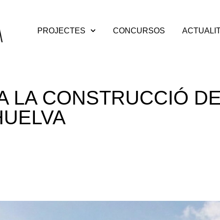
PROJECTES
CONCURSOS
ACTUALI
 LA CONSTRUCCIÓ DE
HUELVA