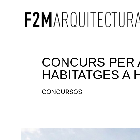
CONCURS PER A
HABITATGES A 
CONCURSOS