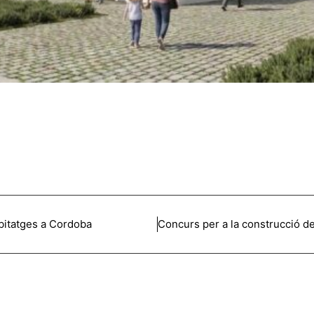
bitatges a Cordoba