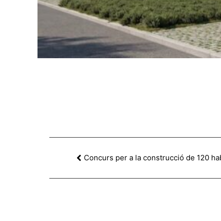
Concurs per a la construcció de 120 ha