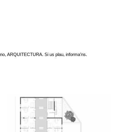
nzano, ARQUITECTURA. Si us plau, informa’ns.