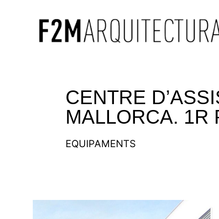
CENTRE D’ASSI
MALLORCA. 1R 
EQUIPAMENTS