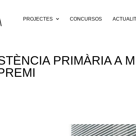
PROJECTES
CONCURSOS
ACTUALI
STÈNCIA PRIMÀRIA A 
PREMI