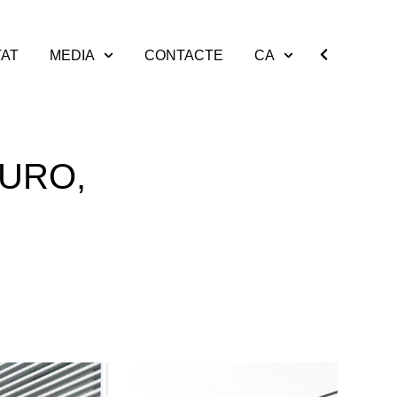
TAT
MEDIA
CONTACTE
CA
MURO,