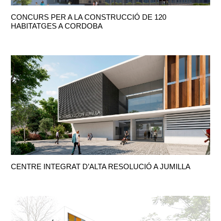
CONCURS PER A LA CONSTRUCCIÓ DE 120
HABITATGES A CORDOBA
CENTRE INTEGRAT D’ALTA RESOLUCIÓ A JUMILLA