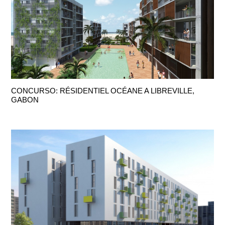
CONCURSO: RÉSIDENTIEL OCÉANE A LIBREVILLE,
GABON