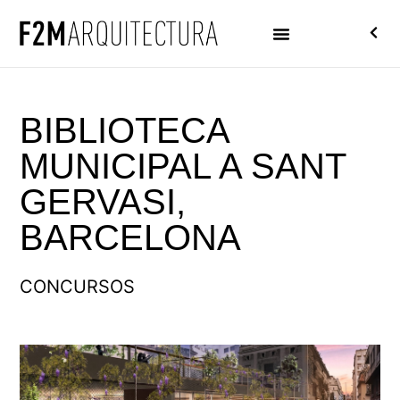
BIBLIOTECA
MUNICIPAL A SANT
GERVASI,
BARCELONA
CONCURSOS