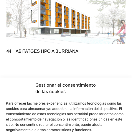
44 HABITATGES HPO A BURRIANA
Gestionar el consentimiento
de las cookies
Para ofrecer las mejores experiencias, utilizamos tecnologías como las
cookies para almacenar y/o acceder a la información del dispositivo. El
consentimiento de estas tecnologías nos permitirá procesar datos como
el comportamiento de navegación o las identificaciones únicas en este
sitio. No consentir o retirar el consentimiento, puede afectar
info@f2marquitectura.com
negativamente a ciertas características y funciones.