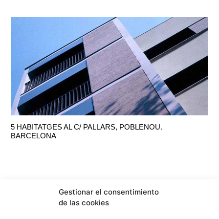
5 HABITATGES AL C/ PALLARS, POBLENOU.
BARCELONA
Gestionar el consentimiento
de las cookies