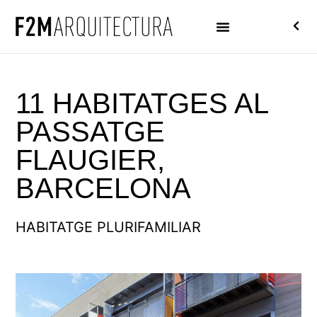
11 HABITATGES AL
PASSATGE
FLAUGIER,
BARCELONA
HABITATGE PLURIFAMILIAR