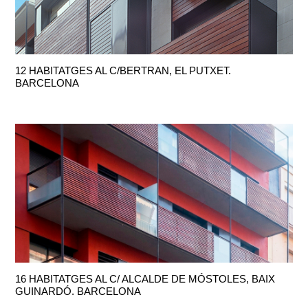
12 HABITATGES AL C/BERTRAN, EL PUTXET.
BARCELONA
16 HABITATGES AL C/ ALCALDE DE MÓSTOLES, BAIX
GUINARDÓ. BARCELONA