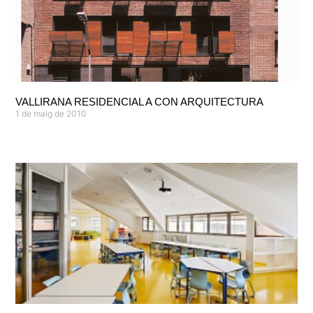
VALLIRANA RESIDENCIAL A CON ARQUITECTURA
1 de maig de 2010