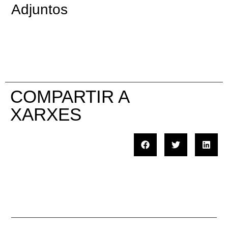
Adjuntos
COMPARTIR A
XARXES