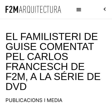
EL FAMILISTERI DE
GUISE COMENTAT
PEL CARLOS
FRANCESCH DE
F2M, A LA SÉRIE DE
DVD
PUBLICACIONS I MEDIA