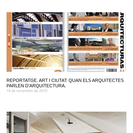
REPORTATGE. ART I CIUTAT: QUAN ELS ARQUITECTES
PARLEN D’ARQUITECTURA.
19 de novembre de 2010