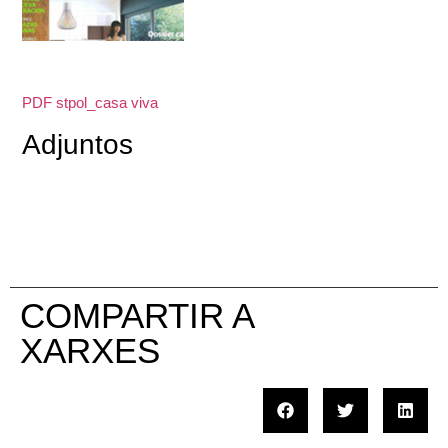
PDF stpol_casa viva
Adjuntos
COMPARTIR A
XARXES