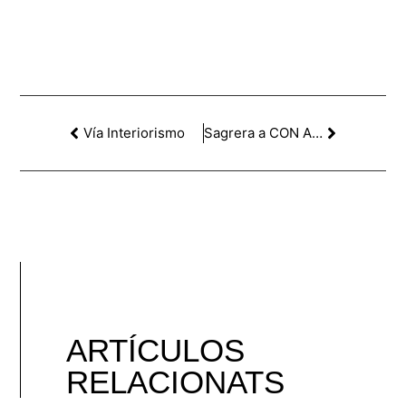
Vía Interiorismo
Sagrera a CON ARQUITECTURA
ARTÍCULOS
RELACIONATS