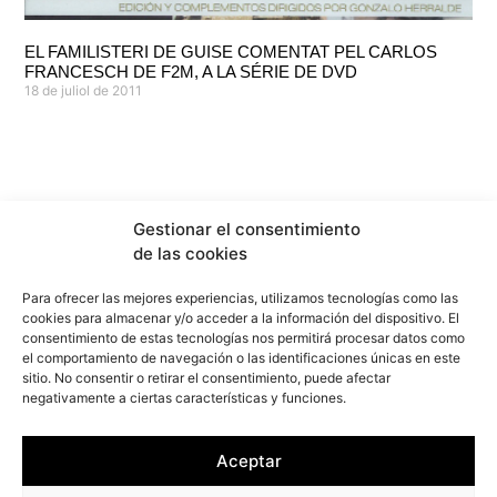
EL FAMILISTERI DE GUISE COMENTAT PEL CARLOS
FRANCESCH DE F2M, A LA SÉRIE DE DVD
18 de juliol de 2011
Gestionar el consentimiento
de las cookies
Para ofrecer las mejores experiencias, utilizamos tecnologías como las
cookies para almacenar y/o acceder a la información del dispositivo. El
consentimiento de estas tecnologías nos permitirá procesar datos como
el comportamiento de navegación o las identificaciones únicas en este
sitio. No consentir o retirar el consentimiento, puede afectar
info@f2marquitectura.com
negativamente a ciertas características y funciones.
Política de privadesa
Política de cookies
Aceptar