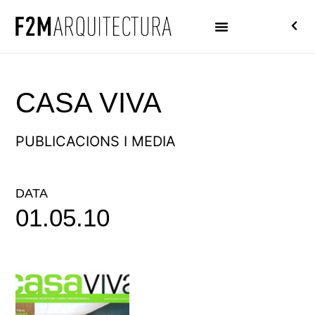
CASA VIVA
PUBLICACIONS I MEDIA
DATA
01.05.10