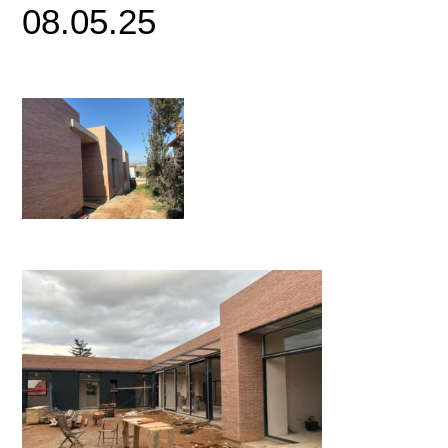
08.05.25