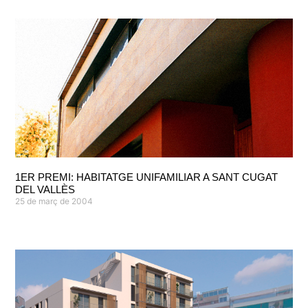
1ER PREMI: HABITATGE UNIFAMILIAR A SANT CUGAT
DEL VALLÈS
25 de març de 2004