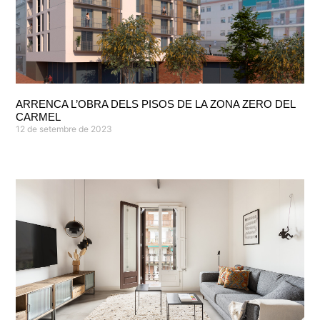
ARRENCA L’OBRA DELS PISOS DE LA ZONA ZERO DEL
CARMEL
12 de setembre de 2023