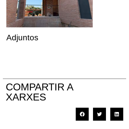
Adjuntos
COMPARTIR A
XARXES