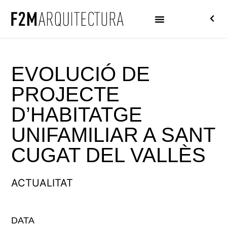
EVOLUCIÓ DE
PROJECTE
D’HABITATGE
UNIFAMILIAR A SANT
CUGAT DEL VALLÈS
ACTUALITAT
DATA