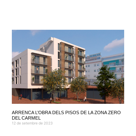
ARRENCA L’OBRA DELS PISOS DE LA ZONA ZERO
DEL CARMEL
12 de setembre de 2023