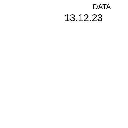
DATA
13.12.23