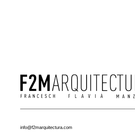
info@f2marquitectura.com