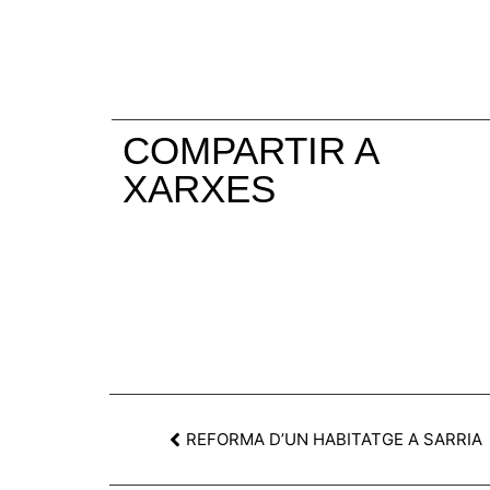
COMPARTIR A
XARXES
REFORMA D’UN HABITATGE A SARRIA