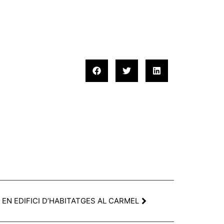
A EN EDIFICI D’HABITATGES AL CARMEL