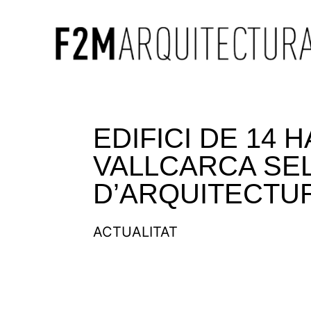
EDIFICI DE 14 
VALLCARCA SEL
D’ARQUITECTU
ACTUALITAT