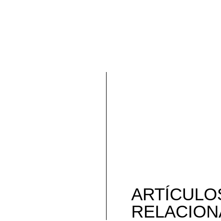
ARTÍCULO
RELACION