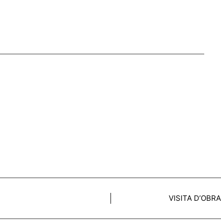
VISITA D’OBR