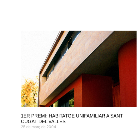
1ER PREMI: HABITATGE UNIFAMILIAR A SANT
CUGAT DEL VALLÈS
25 de març de 2004