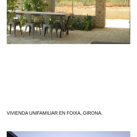
VIVIENDA UNIFAMILIAR EN FOIXA, GIRONA.