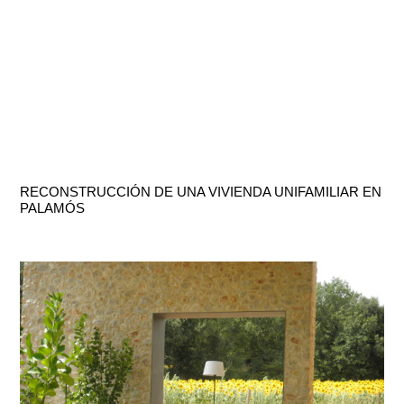
RECONSTRUCCIÓN DE UNA VIVIENDA UNIFAMILIAR EN
PALAMÓS