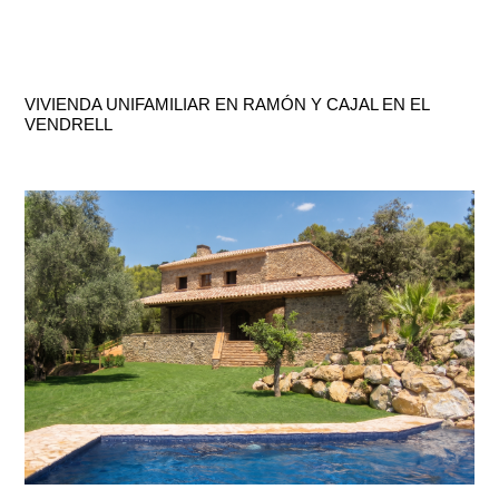
VIVIENDA UNIFAMILIAR EN RAMÓN Y CAJAL EN EL
VENDRELL