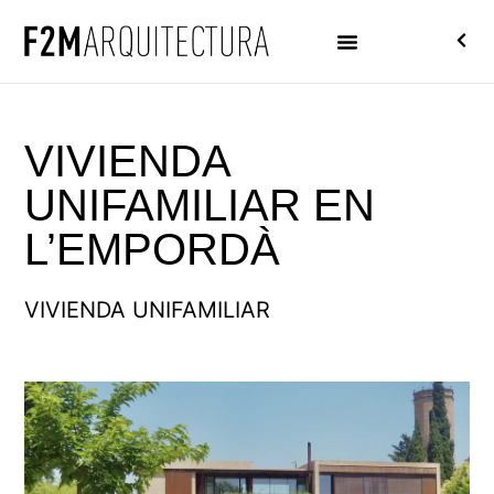
VIVIENDA
UNIFAMILIAR EN
L’EMPORDÀ
VIVIENDA UNIFAMILIAR