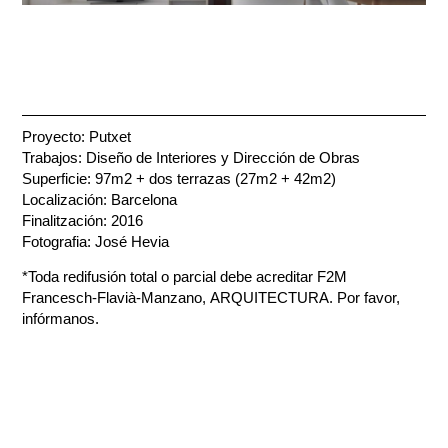
Proyecto: Putxet
Trabajos: Diseño de Interiores y Dirección de Obras
Superficie: 97m2 + dos terrazas (27m2 + 42m2)
Localización: Barcelona
Finalitzación: 2016
Fotografia: José Hevia
*Toda redifusión total o parcial debe acreditar F2M
Francesch-Flavià-Manzano, ARQUITECTURA. Por favor,
infórmanos.