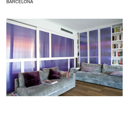
BARCELONA