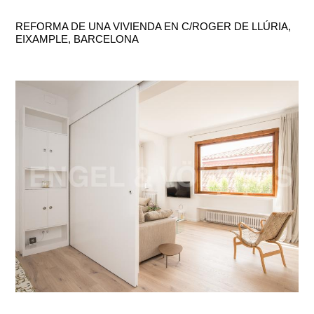
REFORMA DE UNA VIVIENDA EN C/ROGER DE LLÚRIA,
EIXAMPLE, BARCELONA