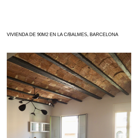
VIVIENDA DE 90M2 EN LA C/BALMES, BARCELONA