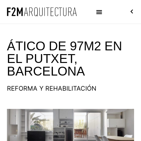
ÁTICO DE 97M2 EN
EL PUTXET,
BARCELONA
REFORMA Y REHABILITACIÓN