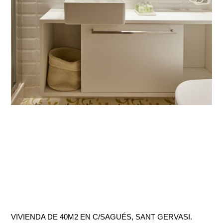
VIVIENDA DE 40M2 EN C/SAGUÉS, SANT GERVASI.