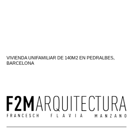
VIVIENDA UNIFAMILIAR DE 140M2 EN PEDRALBES,
BARCELONA