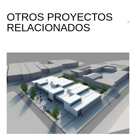
OTROS
PROYECTOS
RELACIONADOS