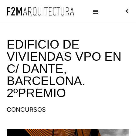
EDIFICIO DE
VIVIENDAS VPO EN
C/ DANTE,
BARCELONA.
2ºPREMIO
CONCURSOS