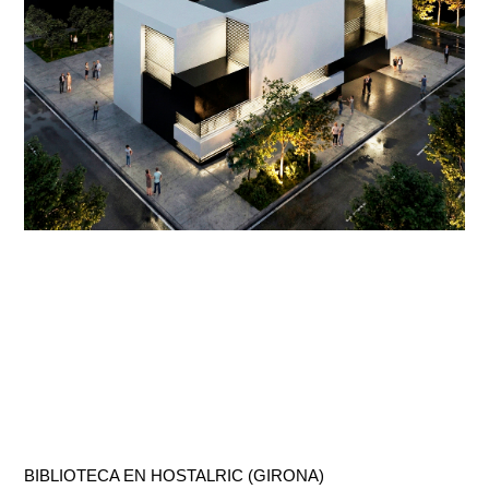
BIBLIOTECA EN HOSTALRIC (GIRONA)