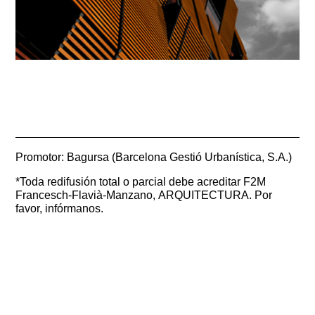
Promotor: Bagursa (Barcelona Gestió Urbanística, S.A.)
*Toda redifusión total o parcial debe acreditar F2M
Francesch-Flavià-Manzano, ARQUITECTURA. Por
favor, infórmanos.