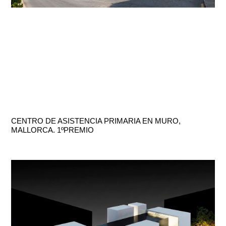
CENTRO DE ASISTENCIA PRIMARIA EN MURO,
MALLORCA. 1ºPREMIO