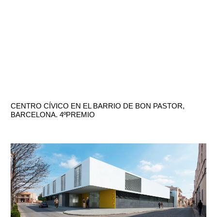
CENTRO CÍVICO EN EL BARRIO DE BON PASTOR,
BARCELONA. 4ºPREMIO